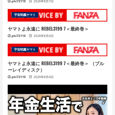
phi72110
2026年8月7日
宇宙戦艦ヤマト
ヤマトよ永遠に REBEL3199 7＜最終巻＞
phi72110
2026年8月4日
宇宙戦艦ヤマト
ヤマトよ永遠に REBEL3199 7＜最終巻＞ （ブル
ーレイディスク）
phi72110
2026年8月4日