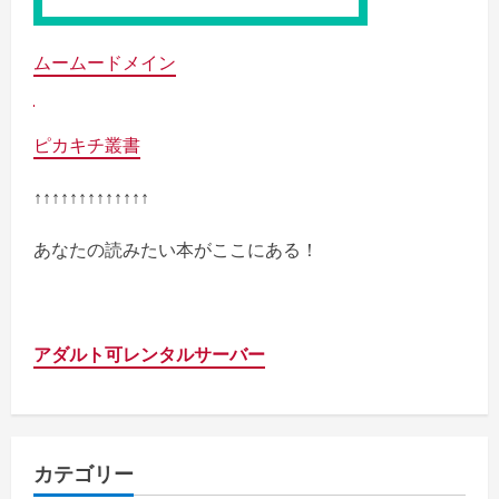
ムームードメイン
ピカキチ叢書
↑↑↑↑↑↑↑↑↑↑↑↑↑
あなたの読みたい本がここにある！
アダルト可レンタルサーバー
カテゴリー