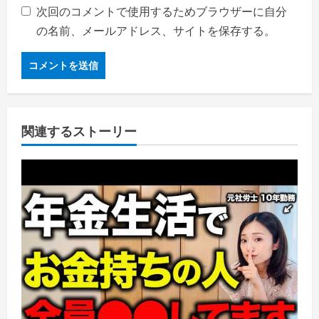
次回のコメントで使用するためブラウザーに自分
の名前、メールアドレス、サイトを保存する。
関連するストーリー