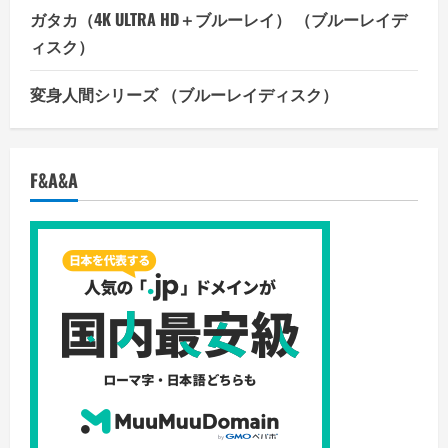
ガタカ（4K ULTRA HD＋ブルーレイ） （ブルーレイデ
ィスク）
変身人間シリーズ （ブルーレイディスク）
F&A&A