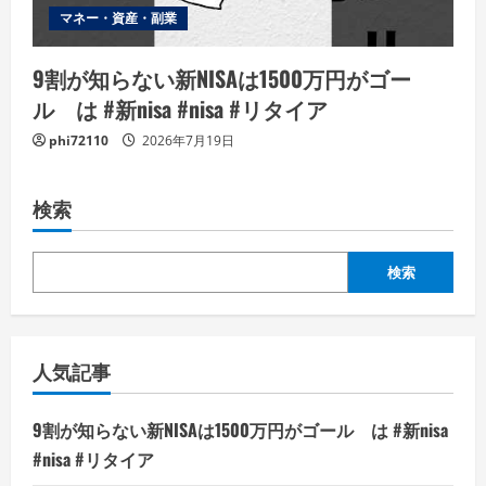
マネー・資産・副業
9割が知らない新NISAは1500万円がゴー
ル は #新nisa #nisa #リタイア
phi72110
2026年7月19日
検索
検索
人気記事
9割が知らない新NISAは1500万円がゴール は #新nisa
#nisa #リタイア