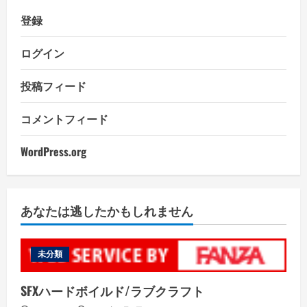
登録
ログイン
投稿フィード
コメントフィード
WordPress.org
あなたは逃したかもしれません
未分類
SFXハードボイルド/ラブクラフト