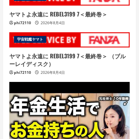
ヤマトよ永遠に REBEL3199 7＜最終巻＞
phi72110
2026年8月4日
宇宙戦艦ヤマト
ヤマトよ永遠に REBEL3199 7＜最終巻＞ （ブル
ーレイディスク）
phi72110
2026年8月4日