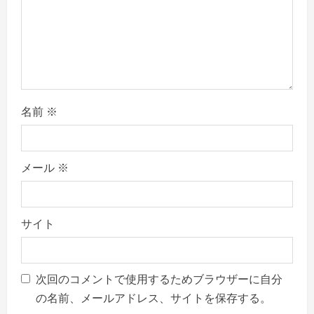
n
名前
※
メール
※
サイト
次回のコメントで使用するためブラウザーに自分
の名前、メールアドレス、サイトを保存する。