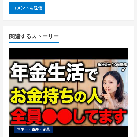
関連するストーリー
マネー・資産・副業