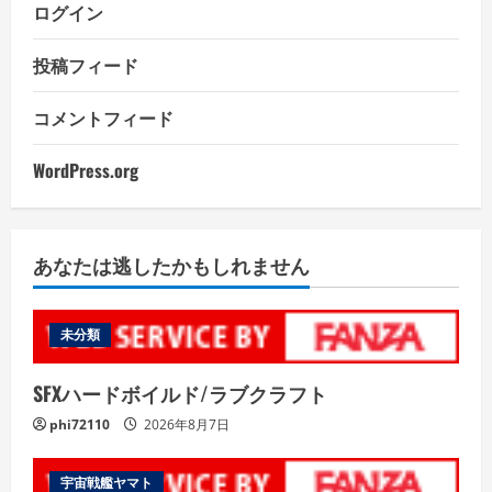
ログイン
投稿フィード
コメントフィード
WordPress.org
あなたは逃したかもしれません
未分類
SFXハードボイルド/ラブクラフト
phi72110
2026年8月7日
宇宙戦艦ヤマト