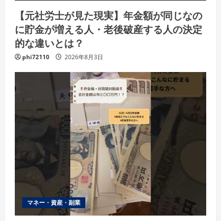
【元社労士が見た現実】年金額が同じなの
に貯金が増える人・老後破産する人の決定
的な違いとは？
phi72110
2026年8月3日
マネー・資産・副業