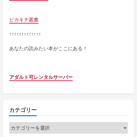
ピカキチ叢書
↑↑↑↑↑↑↑↑↑↑↑↑↑
あなたの読みたい本がここにある！
アダルト可レンタルサーバー
カテゴリー
カ
テ