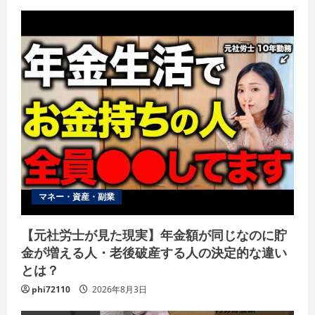
マネー・資産・副業
【元社労士が見た現実】年金額が同じなのに貯
金が増える人・老後破産する人の決定的な違い
とは？
phi72110
2026年8月3日