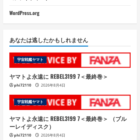
WordPress.org
あなたは逃したかもしれません
宇宙戦艦ヤマト
ヤマトよ永遠に REBEL3199 7＜最終巻＞
phi72110
2026年8月4日
宇宙戦艦ヤマト
ヤマトよ永遠に REBEL3199 7＜最終巻＞ （ブル
ーレイディスク）
phi72110
2026年8月4日