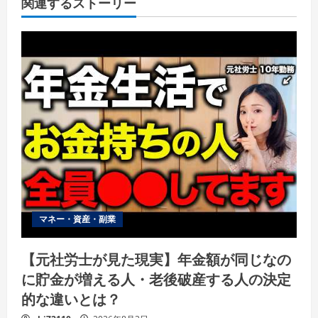
関連するストーリー
マネー・資産・副業
【元社労士が見た現実】年金額が同じなの
に貯金が増える人・老後破産する人の決定
的な違いとは？