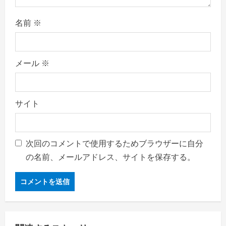
名前
※
メール
※
サイト
次回のコメントで使用するためブラウザーに自分
の名前、メールアドレス、サイトを保存する。