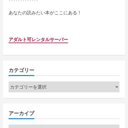
あなたの読みたい本がここにある！
アダルト可レンタルサーバー
カテゴリー
カ
テ
ゴ
リ
アーカイブ
ー