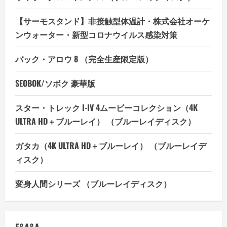
【サーモスタンド】非接触型体温計・株式会社オーケ
ンウォーター・新型コロナウイルス感染対策
バック・アロウ 8 （完全生産限定版）
SEOBOK/ソボク 豪華版
スター・トレック I-IV 4ムービーコレクション（4K
ULTRA HD＋ブルーレイ） （ブルーレイディスク）
ガタカ（4K ULTRA HD＋ブルーレイ） （ブルーレイデ
ィスク）
変身人間シリーズ （ブルーレイディスク）