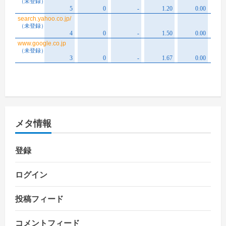
メタ情報
登録
ログイン
投稿フィード
コメントフィード