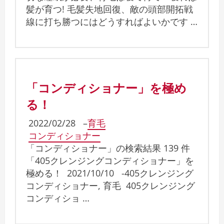
髪が育つ! 毛髪失地回復、敵の頭部開拓戦
線に打ち勝つにはどうすればよいかです …
「コンディショナー」を極め
る！
2022/02/28
–
育毛
コンディショナー
「コンディショナー」の検索結果 139 件
「405クレンジングコンディショナー」を
極める！ 2021/10/10 -405クレンジング
コンディショナー, 育毛 405クレンジング
コンディショ …