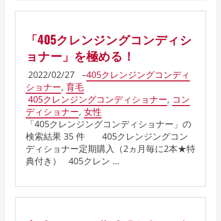
「405クレンジングコンディシ
ョナー」を極める！
2022/02/27
–
405クレンジングコンディ
ショナー
,
育毛
405クレンジングコンディショナー
,
コン
ディショナー
,
女性
「405クレンジングコンディショナー」の
検索結果 35 件 405クレンジングコン
ディショナー定期購入（2ヵ月毎に2本★特
典付き） 405クレン …