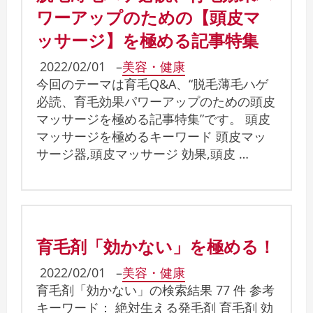
ワーアップのための【頭皮マ
ッサージ】を極める記事特集
2022/02/01
–
美容・健康
今回のテーマは育毛Q&A、“脱毛薄毛ハゲ
必読、育毛効果パワーアップのための頭皮
マッサージを極める記事特集”です。 頭皮
マッサージを極めるキーワード 頭皮マッ
サージ器,頭皮マッサージ 効果,頭皮 …
育毛剤「効かない」を極める！
2022/02/01
–
美容・健康
育毛剤「効かない」の検索結果 77 件 参考
キーワード： 絶対生える発毛剤 育毛剤 効