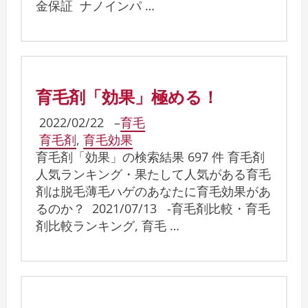
金保証 ナノインパ …
育毛剤「効果」極める！
2022/02/22
–
育毛
育毛剤
,
育毛効果
育毛剤「効果」の検索結果 697 件 育毛剤
人気ランキング・果たして人気がある育毛
剤は脱毛薄毛ハゲのあなたに育毛効果があ
るのか？ 2021/07/13 -育毛剤比較・育毛
剤比較ランキング, 育毛 …