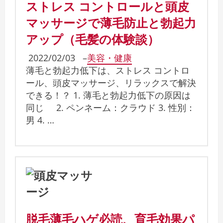
ストレス コントロールと頭皮
マッサージで薄毛防止と勃起力
アップ（毛髪の体験談）
2022/02/03
–
美容・健康
薄毛と勃起力低下は、ストレス コントロ
ール、頭皮マッサージ、リラックスで解決
できる！？ 1. 薄毛と勃起力低下の原因は
同じ 2. ペンネーム：クラウド 3. 性別：
男 4. …
脱毛薄毛ハゲ必読、育毛効果パ