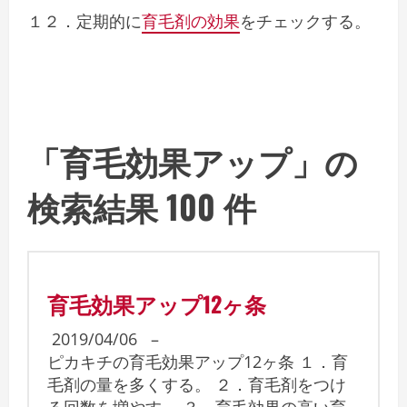
１２．定期的に
育毛剤の効果
をチェックする。
「育毛効果アップ」の
検索結果 100 件
育毛効果アップ12ヶ条
2019/04/06
–
ピカキチの育毛効果アップ12ヶ条 １．育
毛剤の量を多くする。 ２．育毛剤をつけ