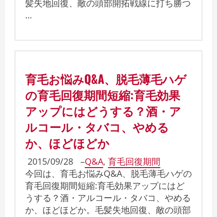
髪失地回復、敵の頭部開拓戦線に打ち勝つ
…
育毛お悩みQ&A、脱毛薄毛ハゲ
の育毛回復期間短縮:育毛効果
アップにはどうする？酒・ア
ルコール・タバコ、やめる
か、ほどほどか
2015/09/28
–
Q&A
,
育毛回復期間
今回は、育毛お悩みQ&A、脱毛薄毛ハゲの
育毛回復期間短縮:育毛効果アップにはど
うする？酒・アルコール・タバコ、やめる
か、ほどほどか。毛髪失地回復、敵の頭部