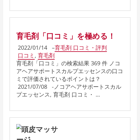
育毛剤「口コミ」を極める！
2022/01/14
–
育毛剤 口コミ・評判
口コミ
,
育毛剤
育毛剤「口コミ」の検索結果 369 件 ノコ
アヘアサポートスカルプエッセンスの口コ
ミで評価されているポイントは？
2021/07/08 -ノコアヘアサポートスカル
プエッセンス, 育毛剤 口コミ・ …