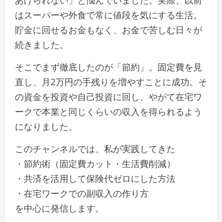
あげられない」と悩んでいました。実際、以前
はスーパーや外食で常に値段を気にする生活。
貯金に回せるお金もなく、お金で苦しむ日々が
続きました。
そこでまず徹底したのが「節約」。固定費を見
直し、月2万円の手残りを増やすことに成功。そ
の資金を投資や自己投資に回し、やがて在宅ワ
ークで本業と同じくらいの収入を得られるよう
になりました。
このチャンネルでは、私が実践してきた
・節約術（固定費カット・生活費削減）
・共済を活用して保険代ゼロにした方法
・在宅ワークでの副収入の作り方
を中心に発信します。