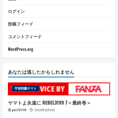
ログイン
投稿フィード
コメントフィード
WordPress.org
あなたは逃したかもしれません
宇宙戦艦ヤマト
ヤマトよ永遠に REBEL3199 7＜最終巻＞
phi72110
2026年8月4日