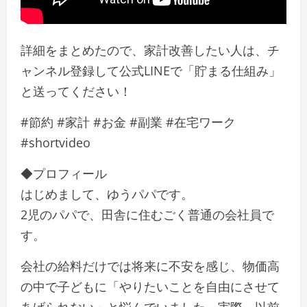
詳細をまとめたので、家計改善したい人は、チ
ャンネル登録して公式LINEで「貯まる仕組み」
と送ってください！
#節約 #家計 #お金 #副業 #在宅ワーク
#shortvideo
◆プロフィール
はじめまして、ゆうパパです。
2児のパパで、田舎に住むごく普通の会社員で
す。
会社の給料だけでは将来に不安を感じ、物価高
の中で子どもに「やりたいことを自由にさせて