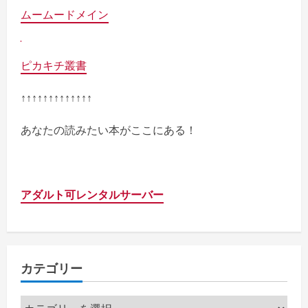
ムームードメイン
ピカキチ叢書
↑↑↑↑↑↑↑↑↑↑↑↑↑
あなたの読みたい本がここにある！
アダルト可レンタルサーバー
カテゴリー
カ