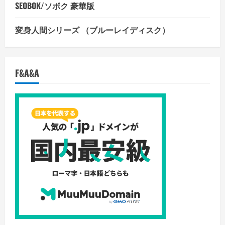
SEOBOK/ソボク 豪華版
変身人間シリーズ （ブルーレイディスク）
F&A&A