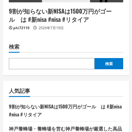
9割が知らない新NISAは1500万円がゴー
ル は #新nisa #nisa #リタイア
phi72110
2026年7月19日
検索
検索
人気記事
9割が知らない新NISAは1500万円がゴール は #新nisa
#nisa #リタイア
神戸養蜂場・養蜂場を営む神戸養蜂場が厳選した高品