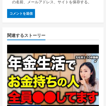
の名前、メールアドレス、サイトを保存する。
関連するストーリー