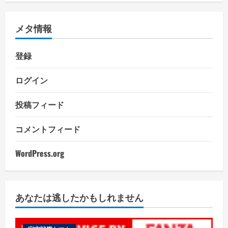
メタ情報
登録
ログイン
投稿フィード
コメントフィード
WordPress.org
あなたは逃したかもしれません