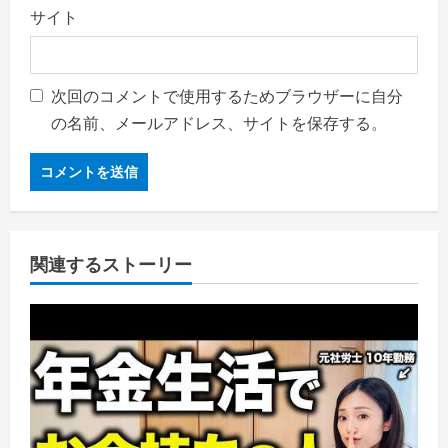
サイト
次回のコメントで使用するためブラウザーに自分
の名前、メールアドレス、サイトを保存する。
関連するストーリー