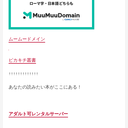
ムームードメイン
ピカキチ叢書
↑↑↑↑↑↑↑↑↑↑↑↑↑
あなたの読みたい本がここにある！
アダルト可レンタルサーバー