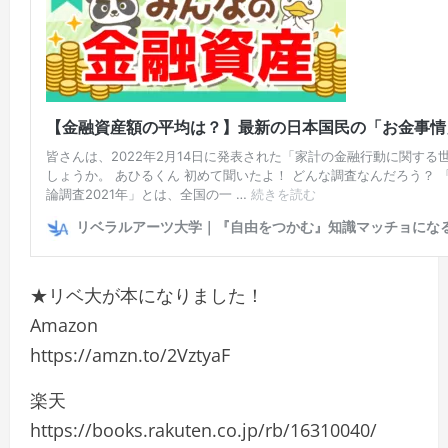
★リベ大が本になりました！
Amazon
https://amzn.to/2VztyaF
楽天
https://books.rakuten.co.jp/rb/16310040/