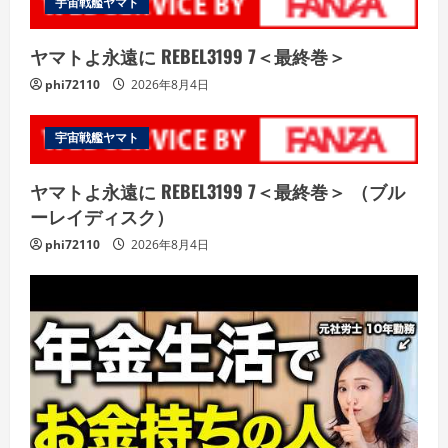
宇宙戦艦ヤマト
ヤマトよ永遠に REBEL3199 7＜最終巻＞
phi72110
2026年8月4日
宇宙戦艦ヤマト
ヤマトよ永遠に REBEL3199 7＜最終巻＞ （ブル
ーレイディスク）
phi72110
2026年8月4日