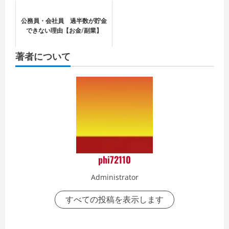
公務員・会社員 過半数が貯金
できない理由【お金/副業】
著者について
phi72110
Administrator
すべての投稿を表示します