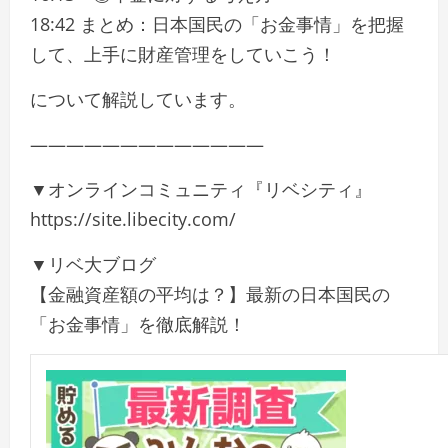
18:42 まとめ：日本国民の「お金事情」を把握
して、上手に財産管理をしていこう！
について解説しています。
—————————————
▼オンラインコミュニティ『リベシティ』
https://site.libecity.com/
▼リベ大ブログ
【金融資産額の平均は？】最新の日本国民の
「お金事情」を徹底解説！