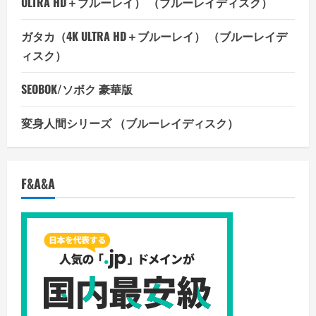
ULTRA HD＋ブルーレイ） （ブルーレイディスク）
ガタカ（4K ULTRA HD＋ブルーレイ） （ブルーレイデ
ィスク）
SEOBOK/ソボク 豪華版
変身人間シリーズ （ブルーレイディスク）
F&A&A