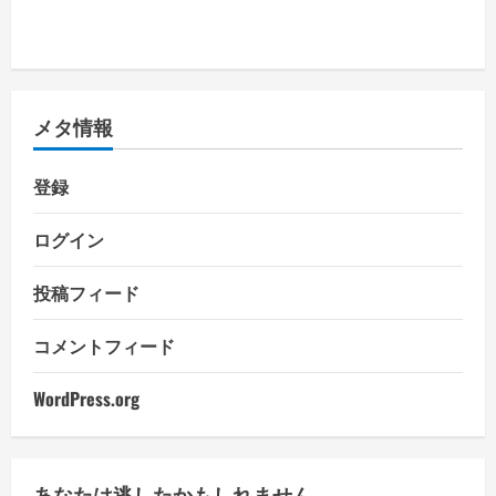
メタ情報
登録
ログイン
投稿フィード
コメントフィード
WordPress.org
あなたは逃したかもしれません