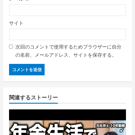
サイト
次回のコメントで使用するためブラウザーに自分
の名前、メールアドレス、サイトを保存する。
関連するストーリー