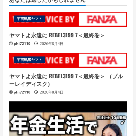
宇宙戦艦ヤマト
ヤマトよ永遠に REBEL3199 7＜最終巻＞
phi72110
2026年8月4日
宇宙戦艦ヤマト
ヤマトよ永遠に REBEL3199 7＜最終巻＞ （ブル
ーレイディスク）
phi72110
2026年8月4日