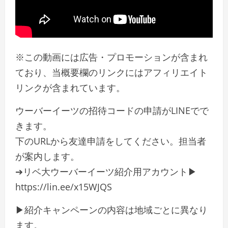
※この動画には広告・プロモーションが含まれ
ており、当概要欄のリンクにはアフィリエイト
リンクが含まれています。
ウーバーイーツの招待コードの申請がLINEでで
きます。
下のURLから友達申請をしてください。担当者
が案内します。
➔リベ大ウーバーイーツ紹介用アカウント▶
https://lin.ee/x15WJQS
▶紹介キャンペーンの内容は地域ごとに異なり
ます。