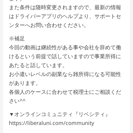
また条件は随時変更されますので、最新の情報
はドライバーアプリのヘルプより、サポートセ
ンターへお問い合わせください。
※補足
今回の動画は継続性がある事や会社を辞めて働
けるという前提で話していますので事業所得に
あたると話しています。
お小遣いレベルの副業なら雑所得になる可能性
があります。
各個人のケースに合わせて税理士にご相談くだ
さい^^
▼オンラインコミュニティ『リベシティ』
https://liberaluni.com/community