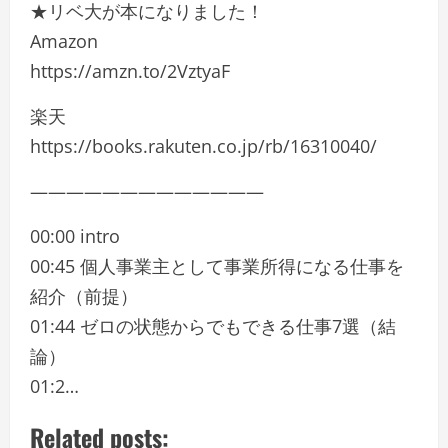
★リベ大が本になりました！
Amazon
https://amzn.to/2VztyaF
楽天
https://books.rakuten.co.jp/rb/16310040/
—————————————
00:00 intro
00:45 個人事業主として事業所得になる仕事を
紹介（前提）
01:44 ゼロの状態からでもできる仕事7選（結
論）
01:2…
Related posts: