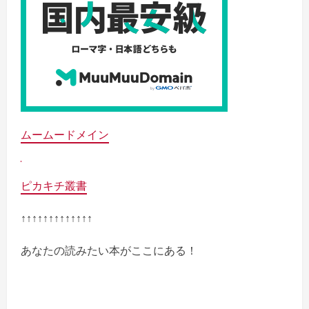
ムームードメイン
ピカキチ叢書
↑↑↑↑↑↑↑↑↑↑↑↑↑
あなたの読みたい本がここにある！