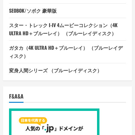
SEOBOK/ソボク 豪華版
スター・トレック I-IV 4ムービーコレクション（4K
ULTRA HD＋ブルーレイ） （ブルーレイディスク）
ガタカ（4K ULTRA HD＋ブルーレイ） （ブルーレイデ
ィスク）
変身人間シリーズ （ブルーレイディスク）
F&A&A