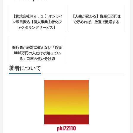
【株式会社Ｎｏ．１ 】オンライ
【人生が変わる】資産〇万円ま
ン即日振込【個人事業主特化フ
で貯めれば、放置で激増する
ァクタリングサービス】
銀行員が絶対に教えない「貯金
1000万円の人だけが知ってい
る」口座の使い分け術
著者について
phi72110