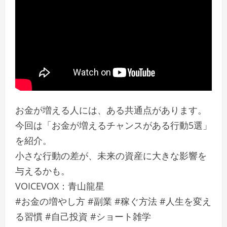
お金が増える人には、ある共通点があります。
今回は「お金が増えるチャンスがある行動5選」
を紹介。
小さな行動の差が、未来の資産に大きな影響を
与えるかも。
VOICEVOX：青山龍星
#お金の増やし方 #副業 #稼ぐ方法 #人生を変え
る習慣 #自己投資 #ショート雑学