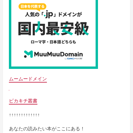
ムームードメイン
ピカキチ叢書
↑↑↑↑↑↑↑↑↑↑↑↑↑
あなたの読みたい本がここにある！