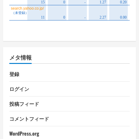
メタ情報
登録
ログイン
投稿フィード
コメントフィード
WordPress.org