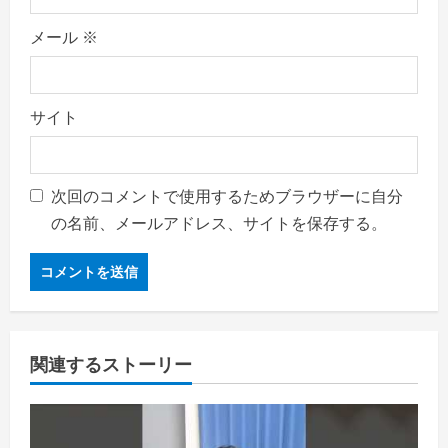
メール
※
サイト
次回のコメントで使用するためブラウザーに自分
の名前、メールアドレス、サイトを保存する。
関連するストーリー