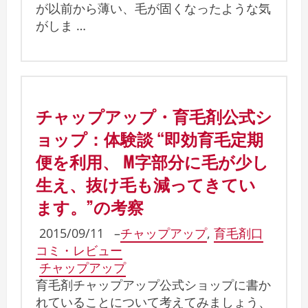
が以前から薄い、毛が固くなったような気
がしま …
チャップアップ・育毛剤公式シ
ョップ：体験談 “即効育毛定期
便を利用、 M字部分に毛が少し
生え、抜け毛も減ってきてい
ます。”の考察
2015/09/11
–
チャップアップ
,
育毛剤口
コミ・レビュー
チャップアップ
育毛剤チャップアップ公式ショップに書か
れていることについて考えてみましょう、