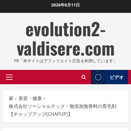
コ
2026年8月11日
ン
evolution2-
テ
ン
ツ
valdisere.com
に
ス
キ
PR「本サイトはアフィリエイト広告を利用しています」
ッ
プ
ビデオ
プ
し
ラ
ま
イ
す
家
美容・健康
マ
株式会社ソーシャルテック・無添加無香料の育毛剤
リ
【チャップアップ(CHAPUP)】
メ
ニ