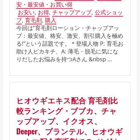
安・最安値・お買い得
お安い
,
お得
,
チャップアップ
,
公式ショッ
プ
,
育毛剤
,
購入
今回は“育毛剤ローション・チャップアッ
プ：最安値、格安、激安、割引購入を極め
る!”という話題です。＊登場人物 P: 育毛お
助け人ピカキチ、A: 薄毛・脱毛に気にな
りだしたお悩みを持つAさん &nbsp …
ヒオウギエキス配合 育毛剤比
較ランキング・ブブカ、チャ
ップアップ、イクオス、
Deeper、プランテル、ヒオウギ