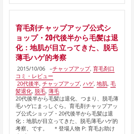
育毛剤チャップアップ公式シ
ョップ・20代後半から毛髪は退
化：地肌が目立ってきた、脱毛
薄毛ハゲ的考察
2015/10/06
–
チャップアップ
,
育毛剤口
コミ・レビュー
20代後半
,
チャップアップ
,
ハゲ
,
地肌
,
毛
髪退化
,
脱毛
,
薄毛
20代後半から毛髪は退化、つまり、脱毛薄
毛ハゲにまっしぐら。育毛剤チャップアッ
プ公式ショップ・20代後半から毛髪は退
化：地肌が目立ってきた、脱毛薄毛ハゲ的
考察、です。 ＊登場人物 P: 育毛お助け