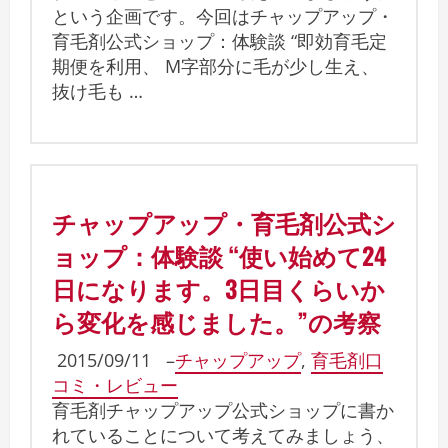
という企画です。今回はチャップアップ・
育毛剤公式ショップ：体験談 “即効育毛定
期便を利用、 M字部分に毛が少し生え、
抜け毛も …
チャップアップ・育毛剤公式シ
ョップ：体験談 “使い始めて24
日になります。3日目くらいか
ら変化を感じました。”の考察
2015/09/11
–
チャップアップ
,
育毛剤口
コミ・レビュー
育毛剤チャップアップ公式ショップに書か
れていることについて考えてみましょう、