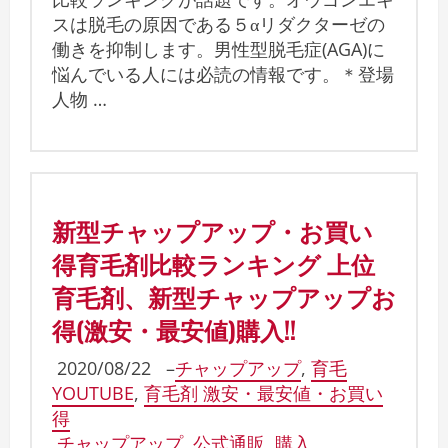
スは脱毛の原因である５αリダクターゼの
働きを抑制します。男性型脱毛症(AGA)に
悩んでいる人には必読の情報です。＊登場
人物 …
新型チャップアップ・お買い
得育毛剤比較ランキング 上位
育毛剤、新型チャップアップお
得(激安・最安値)購入!!
2020/08/22
–
チャップアップ
,
育毛
YOUTUBE
,
育毛剤 激安・最安値・お買い
得
チャップアップ
,
公式通販
,
購入