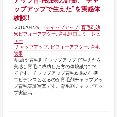
ップアップで生えた”を実感体
験談!!
2016/04/29
–
チャップアップ
,
育毛剤効
果ビフォーアフター
,
育毛剤口コミ・レビ
ュー
チャップアップ
,
ビフォーアフター
,
育毛
効果
今回は”育毛剤チャップアップで”生えたを
実感し育毛に成功した方の体験談”につい
てです。チャップアップ育毛効果の証拠、
エビデンスとなるのが育毛剤チャップアッ
プ育毛実証写真です。育毛剤チャップアッ
プ実証写 …