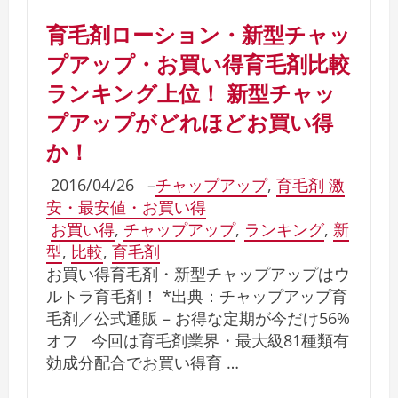
育毛剤ローション・新型チャッ
プアップ・お買い得育毛剤比較
ランキング上位！ 新型チャッ
プアップがどれほどお買い得
か！
2016/04/26
–
チャップアップ
,
育毛剤 激
安・最安値・お買い得
お買い得
,
チャップアップ
,
ランキング
,
新
型
,
比較
,
育毛剤
お買い得育毛剤・新型チャップアップはウ
ルトラ育毛剤！ *出典：チャップアップ育
毛剤／公式通販 – お得な定期が今だけ56%
オフ‎ 今回は育毛剤業界・最大級81種類有
効成分配合でお買い得育 …