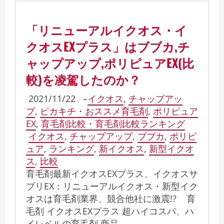
「リニューアルイクオス・イ
クオスEXプラス」はブブカ,チ
ャップアップ,ポリピュアEX(比
較)を凌駕したのか？
2021/11/22
–
イクオス
,
チャップアッ
プ
,
ピカキチ・おススメ育毛剤
,
ポリピュア
EX
,
育毛剤比較・育毛剤比較ランキング
イクオス
,
チャップアップ
,
ブブカ
,
ポリピ
ュア
,
ランキング
,
新イクオス
,
新型イクオ
ス
,
比較
育毛剤最新イクオスEXプラス、イクオスサ
プリEX：リニューアルイクオス・新型イク
オスは育毛剤業界、競合他社に激震!? 育
毛剤 イクオスEXプラス 超ハイコスパ、ハ
イレベルの育毛剤 商品 …