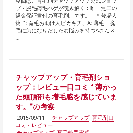
今回は、育毛剤チャップアップ公式ショッ
プ・脱毛薄毛ハゲが読み解く：唯一無二の
返金保証書付の育毛剤、です。 ＊登場人
物 P: 育毛お助け人ピカキチ、A: 薄毛・脱
毛に気になりだしたお悩みを持つAさん &
…
チャップアップ・育毛剤ショ
ップ：レビュー口コミ “ 薄かっ
た頭頂部も増毛感を感じていま
す。”の考察
2015/09/11
–
チャップアップ
,
育毛剤口
コミ・レビュー
チャップアップ
,
育毛効果実感