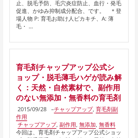
止、脱毛予防、毛穴炎症防止、血行・発毛
促進、かゆみ抑制成分配合、です。 ＊登
場人物 P: 育毛お助け人ピカキチ、A: 薄
毛・ …
育毛剤チャップアップ公式シ
ョップ・脱毛薄毛ハゲが読み解
く：天然・自然素材で、副作用
のない無添加・無香料の育毛剤
2015/09/28
–
チャップアップ
,
育毛剤副
作用
チャップアップ
,
副作用
,
無添加
,
無香料
今回は、育毛剤チャップアップ公式ショッ