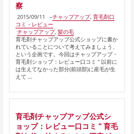
察
2015/09/11
–
チャップアップ
,
育毛剤口
コミ・レビュー
チャップアップ
,
髪の毛
育毛剤チャップアップ公式ショップに書か
れていることについて考えてみましょう、
という企画です。今回はチャップアップ・
育毛剤ショップ：レビュー口コミ “ 以前に
は生えてなかった部分(前頭部)に産毛が生
えて …
育毛剤チャップアップ公式シ
ョップ：レビュー口コミ “ 育毛