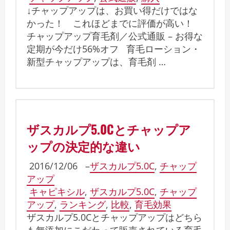
↓チャップアップは、お買い得だけではな
かった！ これほどまでに評価が高い！
チャップアップ育毛剤／公式通販 – お得な
定期が今だけ56%オフ 育毛ローション・
新型チャップアップは、育毛剤 …
ザスカルプ5.0Cとチャップア
ップの決定的な違い
2016/12/06
–
ザスカルプ5.0C
,
チャップ
アップ
キャピキシル
,
ザスカルプ5.0C
,
チャップ
アップ
,
ランキング
,
比較
,
育毛効果
ザスカルプ5.0Cとチャップアップはどちら