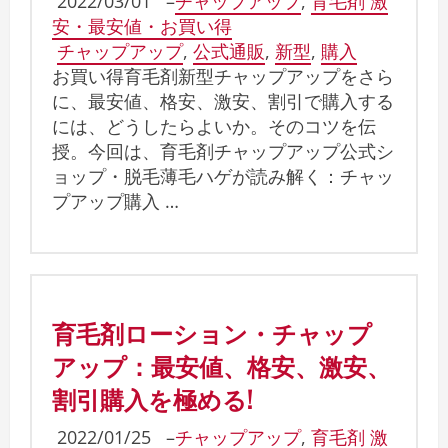
2022/03/01
–
チャップアップ
,
育毛剤 激
安・最安値・お買い得
チャップアップ
,
公式通販
,
新型
,
購入
お買い得育毛剤新型チャップアップをさら
に、最安値、格安、激安、割引で購入する
には、どうしたらよいか。そのコツを伝
授。今回は、育毛剤チャップアップ公式シ
ョップ・脱毛薄毛ハゲが読み解く：チャッ
プアップ購入 …
育毛剤ローション・チャップ
アップ：最安値、格安、激安、
割引購入を極める!
2022/01/25
–
チャップアップ
,
育毛剤 激