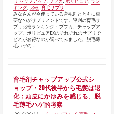
チャップアップ
,
ブブカ
,
ポリピュア
,
ラン
キング
,
比較
,
育毛サプリ
みなさんが今使っている育毛剤とともに重
要なのがサプリメントです。評判の育毛サ
プリ比較ランキング：ブブカ、チャップア
ップ、ポリピュアEXのそれぞれのサプリで
どれがお得なのか調べてみました。脱毛薄
毛ハゲの …
育毛剤チャップアップ公式シ
ョップ・20代後半から毛髪は退
化：頭皮にかゆみを感じる、脱
毛薄毛ハゲ的考察