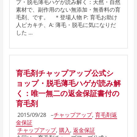
プ・脱毛薄毛ハゲが読み解く：天然・自然
素材で、副作用のない無添加・無香料の育
毛剤、です。 ＊登場人物 P: 育毛お助け
人ピカキチ、A: 薄毛・脱毛に気になりだ
した …
育毛剤チャップアップ公式シ
ョップ・脱毛薄毛ハゲが読み解
く：唯一無二の返金保証書付の
育毛剤
2015/09/28
–
チャップアップ
,
育毛剤返
金保証
チャップアップ
,
購入
,
返金保証