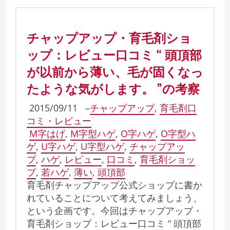
チャップアップ・育毛剤ショ
ップ：レビュー口コミ “ 頭頂部
が以前から薄い、毛が固くなっ
たような気がします。 ”の考察
2015/09/11
–
チャップアップ
,
育毛剤口
コミ・レビュー
M字はげ
,
M字型ハゲ
,
O字ハゲ
,
O字型ハ
ゲ
,
U字ハゲ
,
U字型ハゲ
,
チャップアッ
プ
,
ハゲ
,
レビュー
,
口コミ
,
育毛剤ショッ
プ
,
若ハゲ
,
薄い
,
頭頂部
育毛剤チャップアップ公式ショップに書か
れていることについて考えてみましょう、
という企画です。今回はチャップアップ・
育毛剤ショップ：レビュー口コミ “ 頭頂部