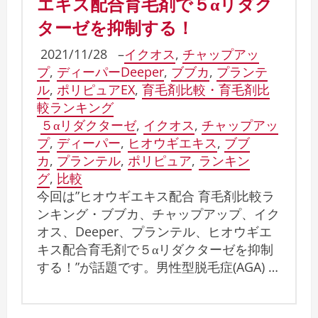
エキス配合育毛剤で５αリダク
ターゼを抑制する！
2021/11/28
–
イクオス
,
チャップアッ
プ
,
ディーパーDeeper
,
ブブカ
,
プランテ
ル
,
ポリピュアEX
,
育毛剤比較・育毛剤比
較ランキング
５αリダクターゼ
,
イクオス
,
チャップアッ
プ
,
ディーパー
,
ヒオウギエキス
,
ブブ
カ
,
プランテル
,
ポリピュア
,
ランキン
グ
,
比較
今回は”ヒオウギエキス配合 育毛剤比較ラ
ンキング・ブブカ、チャップアップ、イク
オス、Deeper、プランテル、ヒオウギエ
キス配合育毛剤で５αリダクターゼを抑制
する！”が話題です。男性型脱毛症(AGA) …