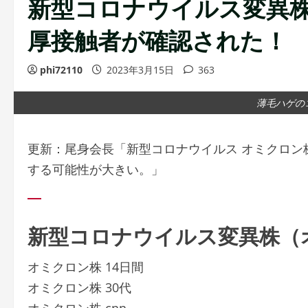
新型コロナウイルス変異
厚接触者が確認された！
phi72110
2023年3月15日
363
薄毛ハゲの
更新：尾身会長「新型コロナウイルス オミクロン
する可能性が大きい。」
新型コロナウイルス変異株（
オミクロン株 14日間
オミクロン株 30代