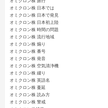
オミクロン株 旅行
オミクロン株 日本では
オミクロン株 日本で発見
オミクロン株 日本初上陸
オミクロン株 時間の問題
オミクロン株 流行地域
オミクロン株 煽り
オミクロン株 番号
オミクロン株 発音
オミクロン株 空気清浄機
オミクロン株 綴り
オミクロン株 英語名
オミクロン株 蔓延
オミクロン株 読み方
オミクロン株 警戒