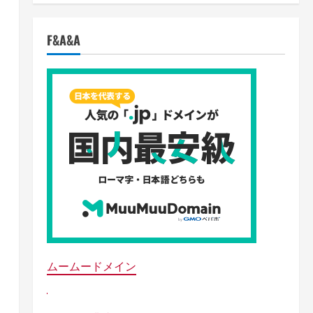
F&A&A
ムームードメイン