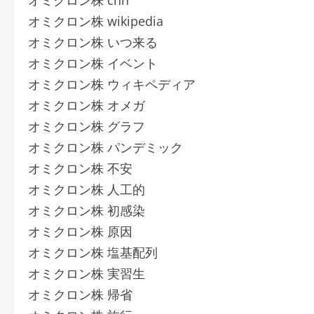
オミクロン株 cnn
オミクロン株 wikipedia
オミクロン株 いつ来る
オミクロン株 イベント
オミクロン株 ウィキペディア
オミクロン株 オメガ
オミクロン株 グラフ
オミクロン株 パンデミック
オミクロン株 不安
オミクロン株 人工的
オミクロン株 初感染
オミクロン株 原因
オミクロン株 塩基配列
オミクロン株 実習生
オミクロン株 帰省