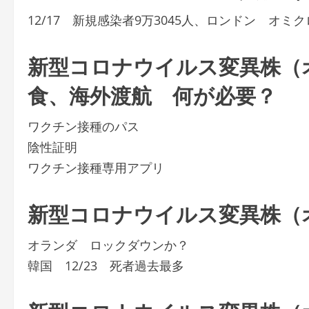
12/17 新規感染者9万3045人、ロンドン オ
新型コロナウイルス変異株（
食、海外渡航 何が必要？
ワクチン接種のパス
陰性証明
ワクチン接種専用アプリ
新型コロナウイルス変異株（
オランダ ロックダウンか？
韓国 12/23 死者過去最多