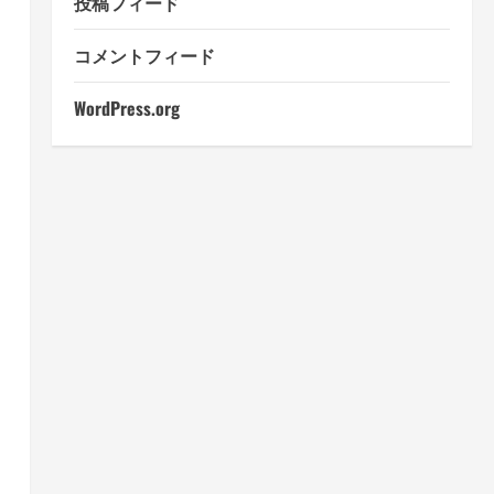
投稿フィード
コメントフィード
WordPress.org