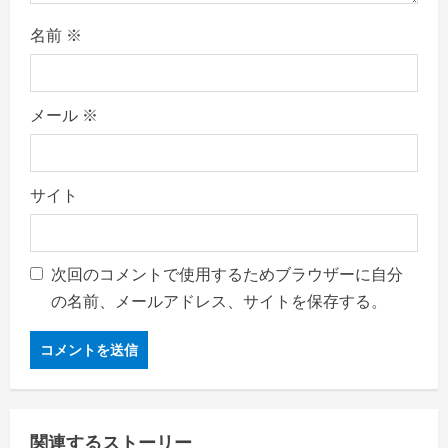
名前
※
メール
※
サイト
次回のコメントで使用するためブラウザーに自分
の名前、メールアドレス、サイトを保存する。
関連するストーリー