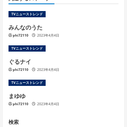
TVニューストレンド
みんなのうた
phi72110
2023年4月4日
TVニューストレンド
ぐるナイ
phi72110
2023年4月4日
TVニューストレンド
まゆゆ
phi72110
2023年4月4日
検索