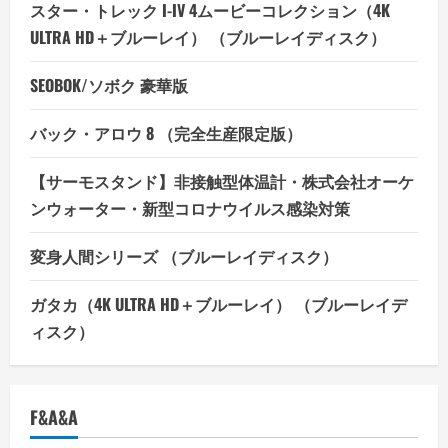
スター・トレック I-IV 4ムービーコレクション（4K
ULTRA HD＋ブルーレイ） （ブルーレイディスク）
SEOBOK/ソボク 豪華版
バック・アロウ 8 （完全生産限定版）
【サーモスタンド】非接触型体温計・株式会社オーケ
ンウォーター・新型コロナウイルス感染対策
変身人間シリーズ （ブルーレイディスク）
ガタカ（4K ULTRA HD＋ブルーレイ） （ブルーレイデ
ィスク）
F&A&A