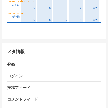
メタ情報
登録
ログイン
投稿フィード
コメントフィード