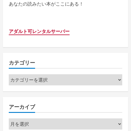
あなたの読みたい本がここにある！
アダルト可レンタルサーバー
カテゴリー
カ
テ
ゴ
リ
アーカイブ
ー
ア
ー