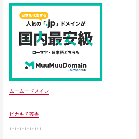
ムームードメイン
ピカキチ叢書
↑↑↑↑↑↑↑↑↑↑↑↑↑