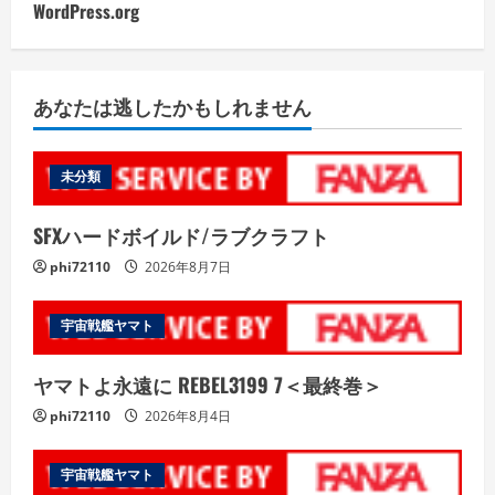
WordPress.org
あなたは逃したかもしれません
未分類
SFXハードボイルド/ラブクラフト
phi72110
2026年8月7日
宇宙戦艦ヤマト
ヤマトよ永遠に REBEL3199 7＜最終巻＞
phi72110
2026年8月4日
宇宙戦艦ヤマト