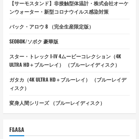
【サーモスタンド】非接触型体温計・株式会社オーケ
ンウォーター・新型コロナウイルス感染対策
バック・アロウ 8 （完全生産限定版）
SEOBOK/ソボク 豪華版
スター・トレック I-IV 4ムービーコレクション（4K
ULTRA HD＋ブルーレイ） （ブルーレイディスク）
ガタカ（4K ULTRA HD＋ブルーレイ） （ブルーレイデ
ィスク）
変身人間シリーズ （ブルーレイディスク）
F&A&A