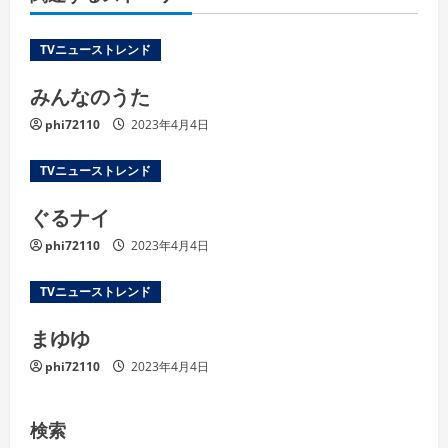
TVニューストレンド
みんなのうた
phi72110
2023年4月4日
TVニューストレンド
ぐるナイ
phi72110
2023年4月4日
TVニューストレンド
まゆゆ
phi72110
2023年4月4日
検索