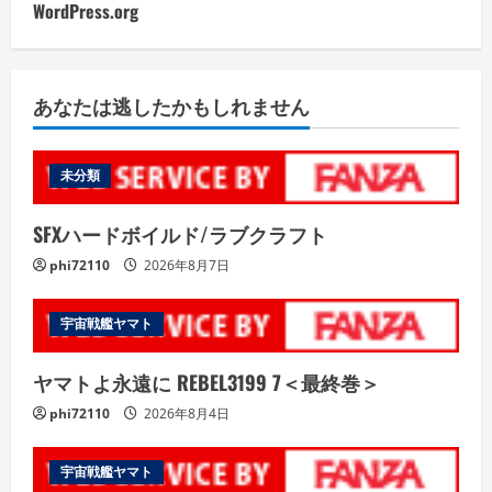
WordPress.org
あなたは逃したかもしれません
未分類
SFXハードボイルド/ラブクラフト
phi72110
2026年8月7日
宇宙戦艦ヤマト
ヤマトよ永遠に REBEL3199 7＜最終巻＞
phi72110
2026年8月4日
宇宙戦艦ヤマト