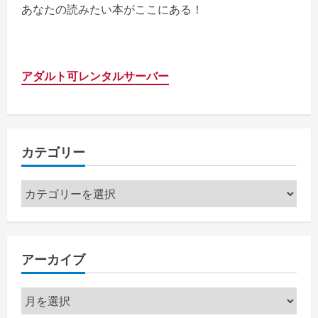
あなたの読みたい本がここにある！
アダルト可レンタルサーバー
カテゴリー
カ
テ
ゴ
リ
アーカイブ
ー
ア
ー