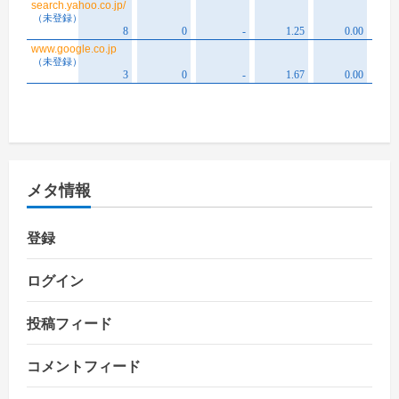
メタ情報
登録
ログイン
投稿フィード
コメントフィード