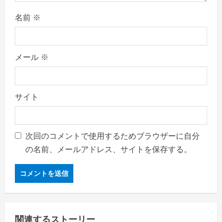
名前
※
メール
※
サイト
次回のコメントで使用するためブラウザーに自分
の名前、メールアドレス、サイトを保存する。
関連するストーリー