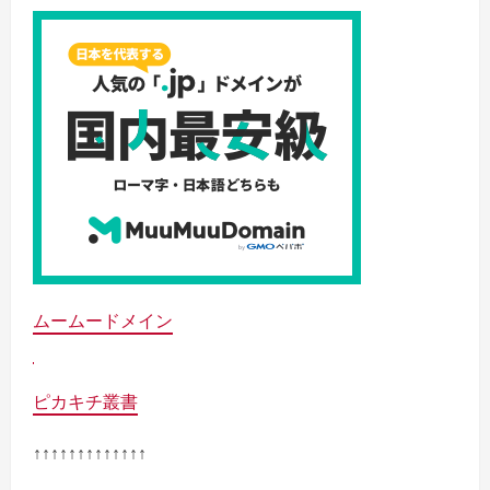
ムームードメイン
ピカキチ叢書
↑↑↑↑↑↑↑↑↑↑↑↑↑