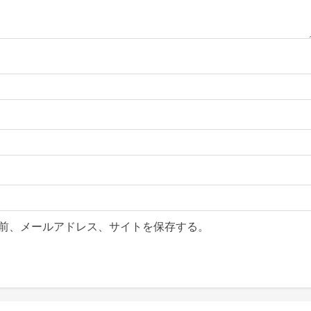
前、メールアドレス、サイトを保存する。