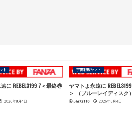
マト
宇宙戦艦ヤマト
に REBEL3199 7＜最終巻
ヤマトよ永遠に REBEL319
＞ （ブルーレイディスク
2026年8月4日
phi72110
2026年8月4日