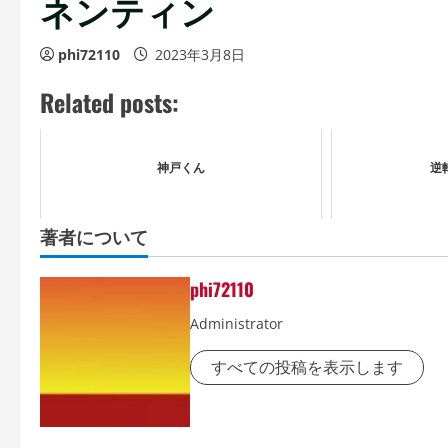
ネンティン
phi72110
2023年3月8日
Related posts:
神戸くん
逆
著者について
phi72110
Administrator
すべての投稿を表示します