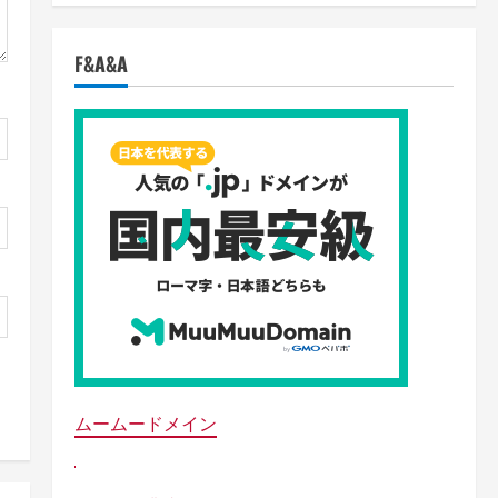
F&A&A
ムームードメイン