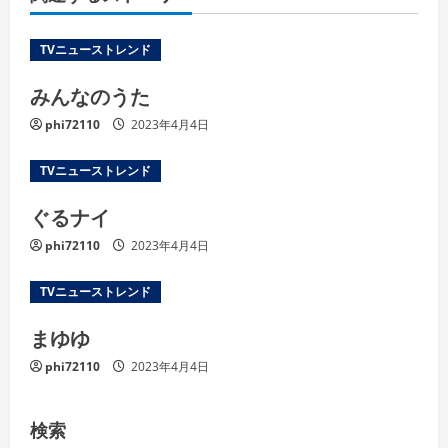
TVニューストレンド
みんなのうた
phi72110
2023年4月4日
TVニューストレンド
ぐるナイ
phi72110
2023年4月4日
TVニューストレンド
まゆゆ
phi72110
2023年4月4日
検索