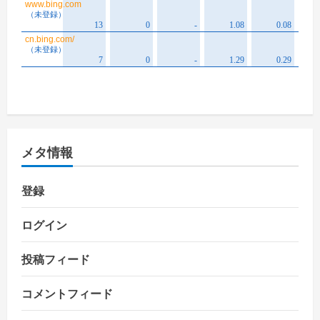
メタ情報
登録
ログイン
投稿フィード
コメントフィード