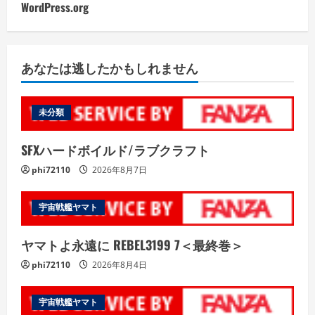
WordPress.org
あなたは逃したかもしれません
未分類
SFXハードボイルド/ラブクラフト
phi72110
2026年8月7日
宇宙戦艦ヤマト
ヤマトよ永遠に REBEL3199 7＜最終巻＞
phi72110
2026年8月4日
宇宙戦艦ヤマト