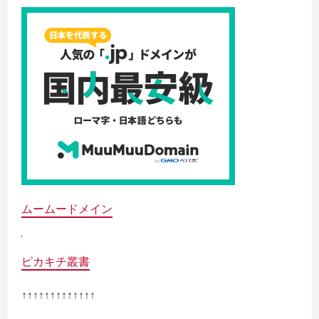
ムームードメイン
ピカキチ叢書
↑↑↑↑↑↑↑↑↑↑↑↑↑