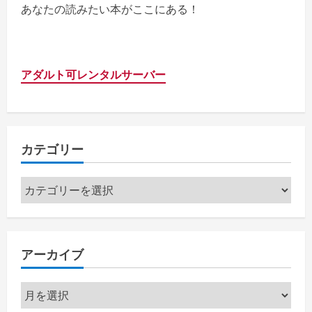
あなたの読みたい本がここにある！
アダルト可レンタルサーバー
カテゴリー
カ
テ
ゴ
リ
アーカイブ
ー
ア
ー