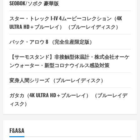
SEOBOK/ソボク 豪華版
スター・トレック I-IV 4ムービーコレクション（4K
ULTRA HD＋ブルーレイ） （ブルーレイディスク）
バック・アロウ 8 （完全生産限定版）
【サーモスタンド】非接触型体温計・株式会社オーケ
ンウォーター・新型コロナウイルス感染対策
変身人間シリーズ （ブルーレイディスク）
ガタカ（4K ULTRA HD＋ブルーレイ） （ブルーレイデ
ィスク）
F&A&A