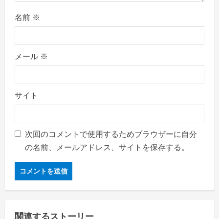
名前
※
メール
※
サイト
次回のコメントで使用するためブラウザーに自分
の名前、メールアドレス、サイトを保存する。
関連するストーリー