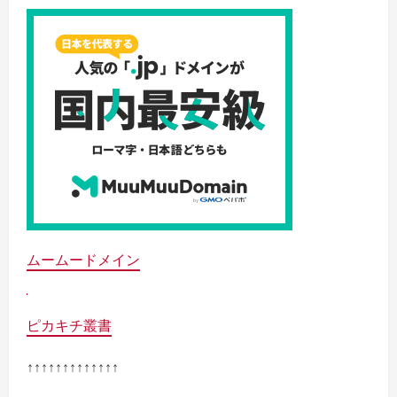
ムームードメイン
ピカキチ叢書
↑↑↑↑↑↑↑↑↑↑↑↑↑