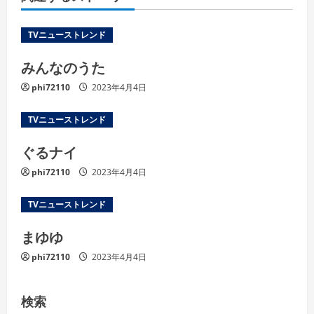
TVニューストレンド
みんなのうた
phi72110
2023年4月4日
TVニューストレンド
ぐるナイ
phi72110
2023年4月4日
TVニューストレンド
まゆゆ
phi72110
2023年4月4日
検索