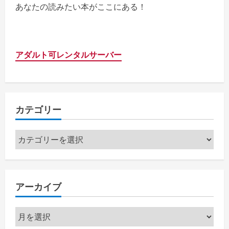
あなたの読みたい本がここにある！
アダルト可レンタルサーバー
カテゴリー
カ
テ
ゴ
リ
アーカイブ
ー
ア
ー