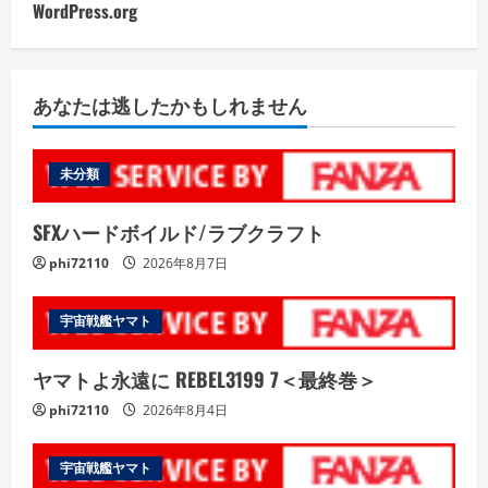
WordPress.org
あなたは逃したかもしれません
未分類
SFXハードボイルド/ラブクラフト
phi72110
2026年8月7日
宇宙戦艦ヤマト
ヤマトよ永遠に REBEL3199 7＜最終巻＞
phi72110
2026年8月4日
宇宙戦艦ヤマト