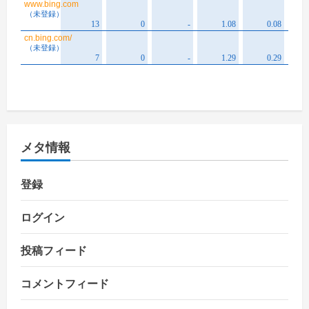
メタ情報
登録
ログイン
投稿フィード
コメントフィード