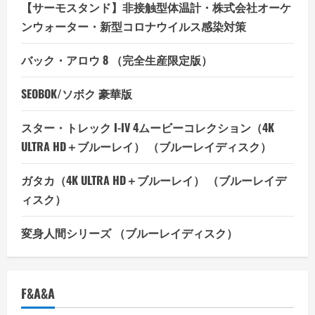
【サーモスタンド】非接触型体温計・株式会社オーケ
ンウォーター・新型コロナウイルス感染対策
バック・アロウ 8 （完全生産限定版）
SEOBOK/ソボク 豪華版
スター・トレック I-IV 4ムービーコレクション（4K
ULTRA HD＋ブルーレイ） （ブルーレイディスク）
ガタカ（4K ULTRA HD＋ブルーレイ） （ブルーレイデ
ィスク）
変身人間シリーズ （ブルーレイディスク）
F&A&A