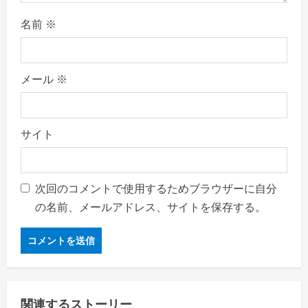
名前
※
メール
※
サイト
次回のコメントで使用するためブラウザーに自分
の名前、メールアドレス、サイトを保存する。
関連するストーリー