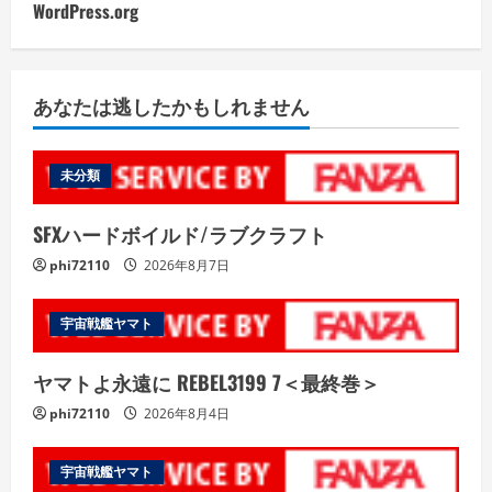
WordPress.org
あなたは逃したかもしれません
未分類
SFXハードボイルド/ラブクラフト
phi72110
2026年8月7日
宇宙戦艦ヤマト
ヤマトよ永遠に REBEL3199 7＜最終巻＞
phi72110
2026年8月4日
宇宙戦艦ヤマト