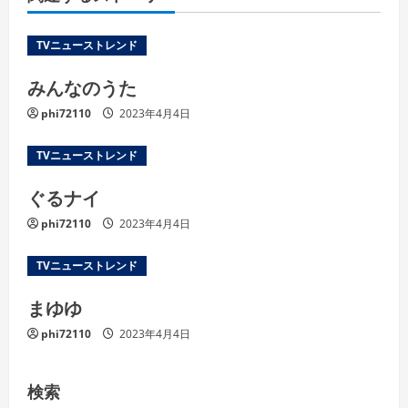
TVニューストレンド
みんなのうた
phi72110
2023年4月4日
TVニューストレンド
ぐるナイ
phi72110
2023年4月4日
TVニューストレンド
まゆゆ
phi72110
2023年4月4日
検索