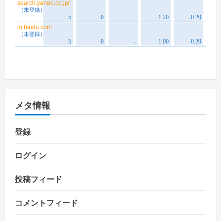
メタ情報
登録
ログイン
投稿フィード
コメントフィード