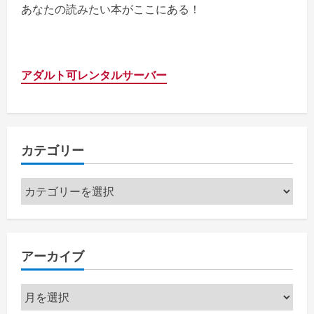
あなたの読みたい本がここにある！
アダルト可レンタルサーバー
カテゴリー
カ
テ
ゴ
リ
アーカイブ
ー
ア
ー