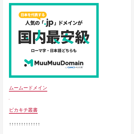
ムームードメイン
ピカキチ叢書
↑↑↑↑↑↑↑↑↑↑↑↑↑