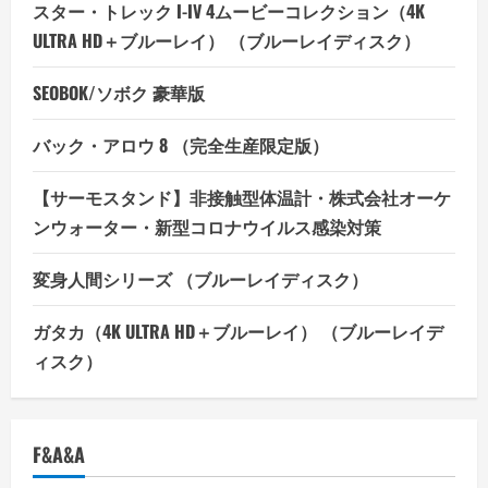
スター・トレック I-IV 4ムービーコレクション（4K
ULTRA HD＋ブルーレイ） （ブルーレイディスク）
SEOBOK/ソボク 豪華版
バック・アロウ 8 （完全生産限定版）
【サーモスタンド】非接触型体温計・株式会社オーケ
ンウォーター・新型コロナウイルス感染対策
変身人間シリーズ （ブルーレイディスク）
ガタカ（4K ULTRA HD＋ブルーレイ） （ブルーレイデ
ィスク）
F&A&A