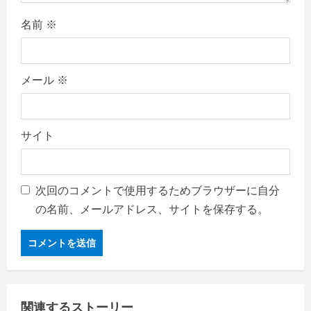
名前
※
メール
※
サイト
次回のコメントで使用するためブラウザーに自分
の名前、メールアドレス、サイトを保存する。
関連するストーリー