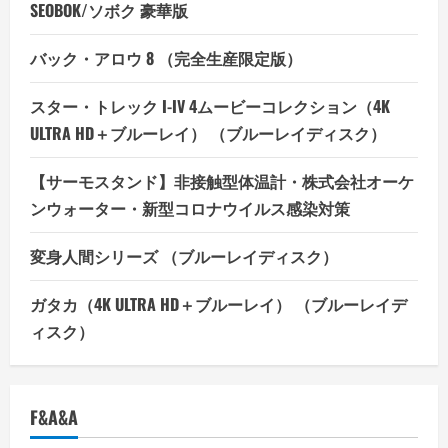
SEOBOK/ソボク 豪華版
バック・アロウ 8 （完全生産限定版）
スター・トレック I-IV 4ムービーコレクション（4K
ULTRA HD＋ブルーレイ） （ブルーレイディスク）
【サーモスタンド】非接触型体温計・株式会社オーケ
ンウォーター・新型コロナウイルス感染対策
変身人間シリーズ （ブルーレイディスク）
ガタカ（4K ULTRA HD＋ブルーレイ） （ブルーレイデ
ィスク）
F&A&A