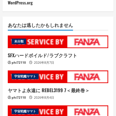
WordPress.org
あなたは逃したかもしれません
未分類
SFXハードボイルド/ラブクラフト
phi72110
2026年8月7日
宇宙戦艦ヤマト
ヤマトよ永遠に REBEL3199 7＜最終巻＞
phi72110
2026年8月4日
宇宙戦艦ヤマト