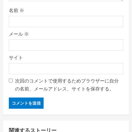
名前
※
メール
※
サイト
次回のコメントで使用するためブラウザーに自分
の名前、メールアドレス、サイトを保存する。
関連するストーリー