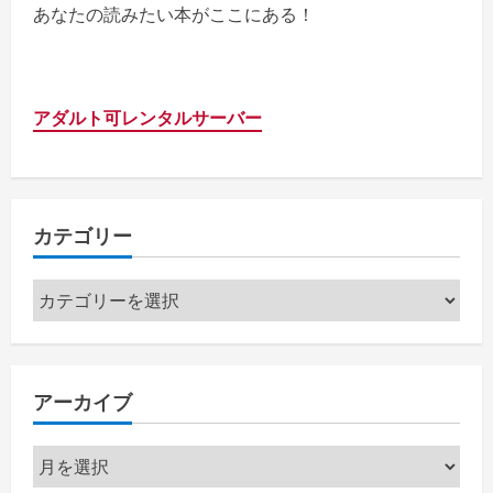
あなたの読みたい本がここにある！
アダルト可レンタルサーバー
カテゴリー
カ
テ
ゴ
リ
アーカイブ
ー
ア
ー