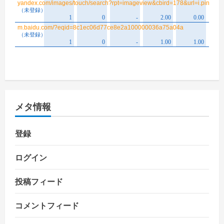
メタ情報
登録
ログイン
投稿フィード
コメントフィード