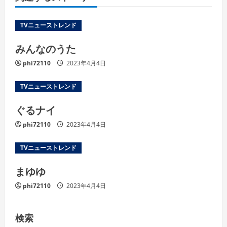
TVニューストレンド
みんなのうた
phi72110
2023年4月4日
TVニューストレンド
ぐるナイ
phi72110
2023年4月4日
TVニューストレンド
まゆゆ
phi72110
2023年4月4日
検索