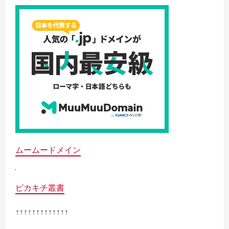
ムームードメイン
ピカキチ叢書
↑↑↑↑↑↑↑↑↑↑↑↑↑