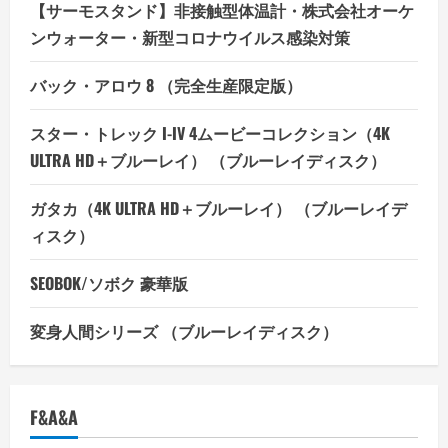
【サーモスタンド】非接触型体温計・株式会社オーケ
ンウォーター・新型コロナウイルス感染対策
バック・アロウ 8 （完全生産限定版）
スター・トレック I-IV 4ムービーコレクション（4K
ULTRA HD＋ブルーレイ） （ブルーレイディスク）
ガタカ（4K ULTRA HD＋ブルーレイ） （ブルーレイデ
ィスク）
SEOBOK/ソボク 豪華版
変身人間シリーズ （ブルーレイディスク）
F&A&A