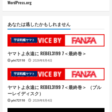
WordPress.org
あなたは逃したかもしれません
宇宙戦艦ヤマト
ヤマトよ永遠に REBEL3199 7＜最終巻＞
phi72110
2026年8月4日
宇宙戦艦ヤマト
ヤマトよ永遠に REBEL3199 7＜最終巻＞ （ブル
ーレイディスク）
phi72110
2026年8月4日