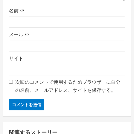
名前
※
メール
※
サイト
次回のコメントで使用するためブラウザーに自分
の名前、メールアドレス、サイトを保存する。
関連するストーリー