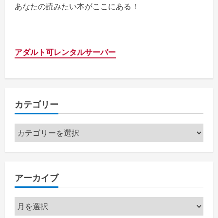
あなたの読みたい本がここにある！
アダルト可レンタルサーバー
カテゴリー
カ
テ
ゴ
リ
アーカイブ
ー
ア
ー