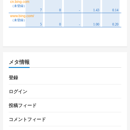
メタ情報
登録
ログイン
投稿フィード
コメントフィード