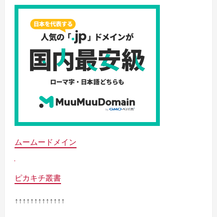
ムームードメイン
ピカキチ叢書
↑↑↑↑↑↑↑↑↑↑↑↑↑