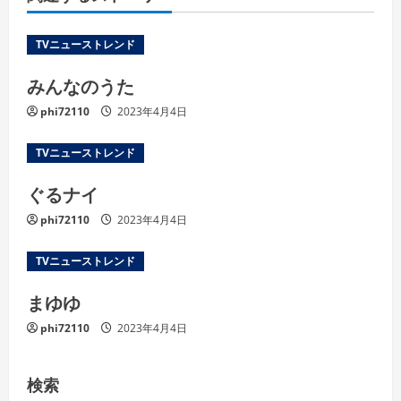
TVニューストレンド
みんなのうた
phi72110
2023年4月4日
TVニューストレンド
ぐるナイ
phi72110
2023年4月4日
TVニューストレンド
まゆゆ
phi72110
2023年4月4日
検索