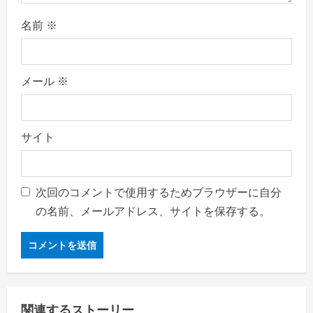
名前
※
メール
※
サイト
次回のコメントで使用するためブラウザーに自分
の名前、メールアドレス、サイトを保存する。
関連するストーリー