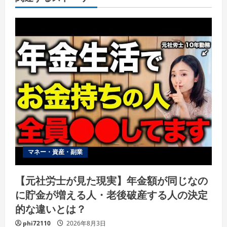
マネー・資産・副業
【元社労士が見た現実】年金額が同じなの
に貯金が増える人・老後破産する人の決定
的な違いとは？
phi72110
2026年8月3日