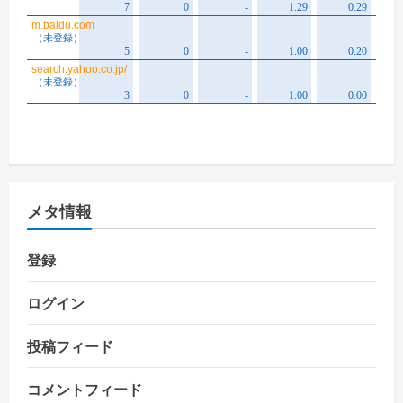
メタ情報
登録
ログイン
投稿フィード
コメントフィード