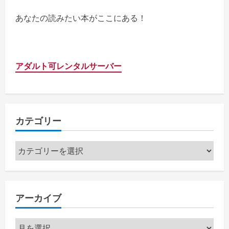
あなたの読みたい本がここにある！
アダルト可レンタルサーバー
カテゴリー
カ
テ
ゴ
リ
アーカイブ
ー
ア