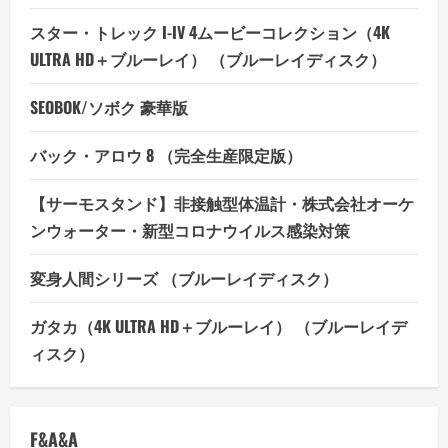
スター・トレック I-IV 4ムービーコレクション（4K
ULTRA HD＋ブルーレイ） （ブルーレイディスク）
SEOBOK/ソボク 豪華版
バック・アロウ 8 （完全生産限定版）
【サーモスタンド】非接触型体温計・株式会社オーケ
ンウォーター・新型コロナウイルス感染対策
変身人間シリーズ （ブルーレイディスク）
ガタカ（4K ULTRA HD＋ブルーレイ） （ブルーレイデ
ィスク）
F&A&A