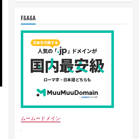
F&A&A
ムームードメイン