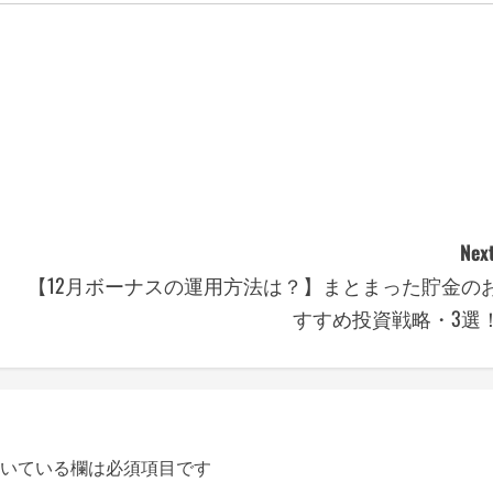
Next
【12月ボーナスの運用方法は？】まとまった貯金の
すすめ投資戦略・3選
いている欄は必須項目です