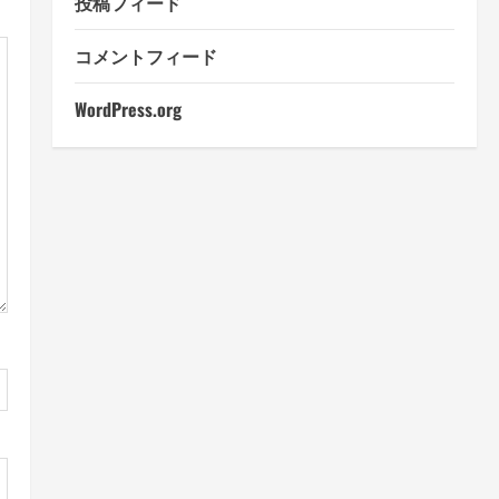
投稿フィード
コメントフィード
WordPress.org