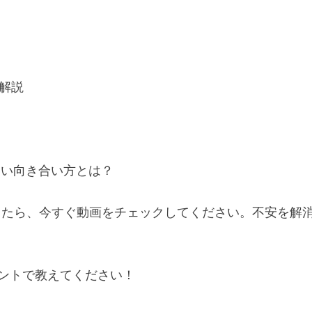
解説
しい向き合い方とは？
ったら、今すぐ動画をチェックしてください。不安を解
ントで教えてください！