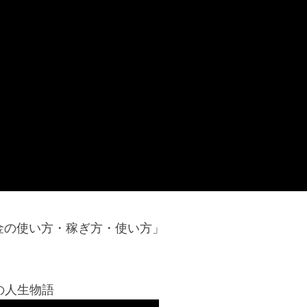
金の使い方・稼ぎ方・使い方」
の人生物語