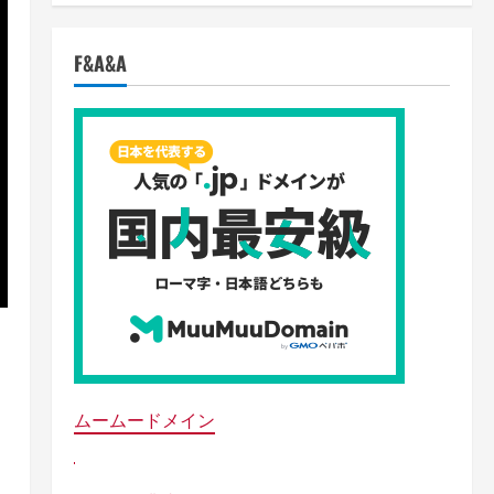
F&A&A
ムームードメイン