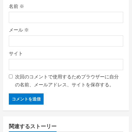
名前
※
メール
※
サイト
次回のコメントで使用するためブラウザーに自分
の名前、メールアドレス、サイトを保存する。
関連するストーリー