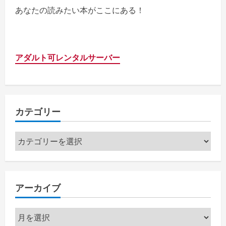
あなたの読みたい本がここにある！
アダルト可レンタルサーバー
カテゴリー
カ
テ
ゴ
リ
アーカイブ
ー
ア