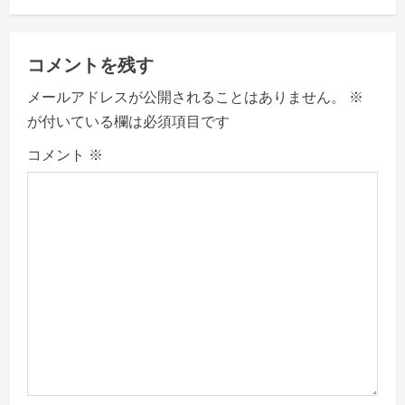
i
g
コメントを残す
a
メールアドレスが公開されることはありません。
※
が付いている欄は必須項目です
t
コメント
※
i
o
n