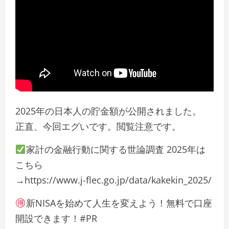
2025年の日本人の貯金額が公開されました。
正直、今回エグいです。閲覧注意です。
家計の金融行動に関する世論調査 2025年は
こちら
→https://www.j-flec.go.jp/data/kakekin_2025/
新NISAを始めて人生を変えよう！無料で口座
開設できます！#PR