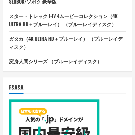
SEOBOK/ソボク 豪華版
スター・トレック I-IV 4ムービーコレクション（4K
ULTRA HD＋ブルーレイ） （ブルーレイディスク）
ガタカ（4K ULTRA HD＋ブルーレイ） （ブルーレイデ
ィスク）
変身人間シリーズ （ブルーレイディスク）
F&A&A