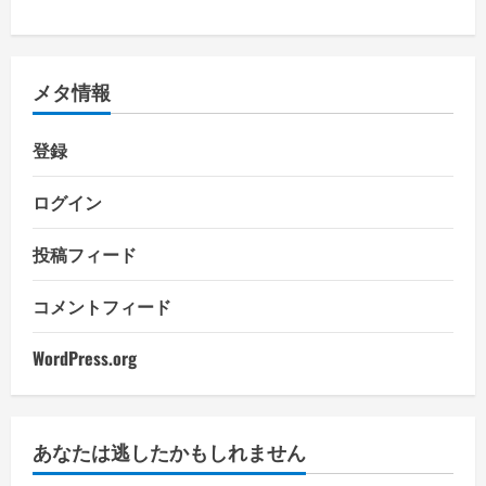
メタ情報
登録
ログイン
投稿フィード
コメントフィード
WordPress.org
あなたは逃したかもしれません