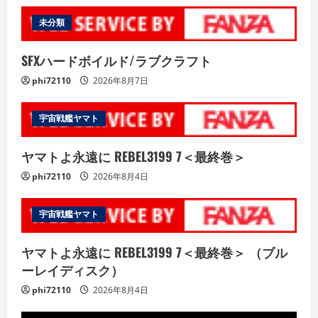
未分類
SFXハードボイルド/ラブクラフト
phi72110
2026年8月7日
宇宙戦艦ヤマト
ヤマトよ永遠に REBEL3199 7＜最終巻＞
phi72110
2026年8月4日
宇宙戦艦ヤマト
ヤマトよ永遠に REBEL3199 7＜最終巻＞ （ブル
ーレイディスク）
phi72110
2026年8月4日