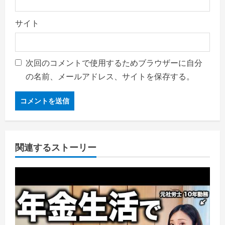
サイト
次回のコメントで使用するためブラウザーに自分
の名前、メールアドレス、サイトを保存する。
関連するストーリー