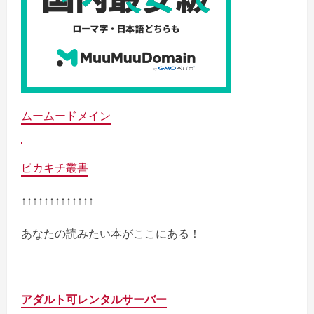
ムームードメイン
ピカキチ叢書
↑↑↑↑↑↑↑↑↑↑↑↑↑
あなたの読みたい本がここにある！
アダルト可レンタルサーバー