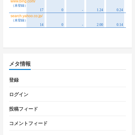
メタ情報
登録
ログイン
投稿フィード
コメントフィード