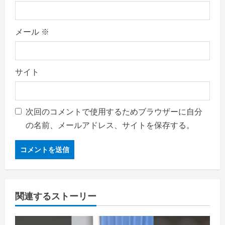
メール
※
サイト
次回のコメントで使用するためブラウザーに自分
の名前、メールアドレス、サイトを保存する。
関連するストーリー