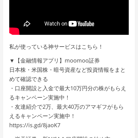
私が使っている神サービスはこちら！
▼【金融情報アプリ】moomoo証券
日本株・米国株・暗号資産など投資情報をまと
めて確認できる
・口座開設と入金で最大10万円分の株がもらえ
るキャンペーン実施中！
・友達紹介で2万、最大40万のアマギフがもら
えるキャンペーン実施中！
https://is.gd/8jaoK7