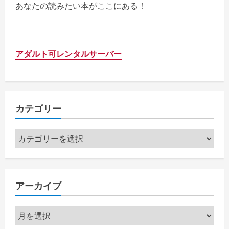
あなたの読みたい本がここにある！
アダルト可レンタルサーバー
カテゴリー
カ
テ
ゴ
リ
アーカイブ
ー
ア
ー