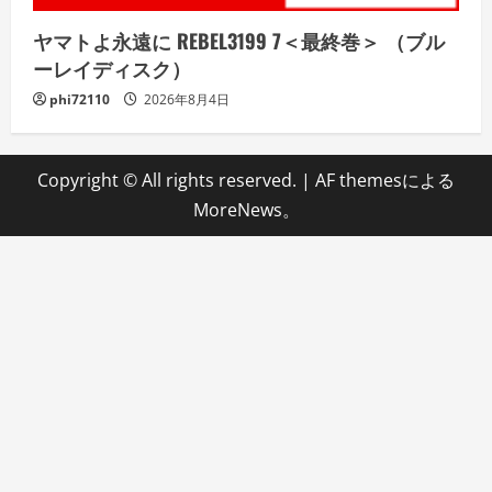
ヤマトよ永遠に REBEL3199 7＜最終巻＞ （ブル
ーレイディスク）
phi72110
2026年8月4日
Copyright © All rights reserved.
|
AF themesによる
MoreNews
。