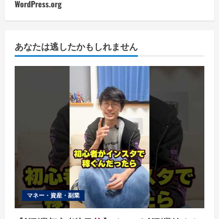
WordPress.org
あなたは逃したかもしれません
マネー・資産・副業