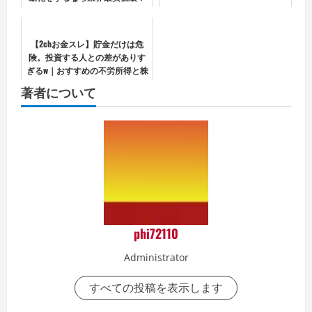
【2chお金スレ】貯金だけは危
険。投資する人との差がありす
ぎるw｜おすすめの不労所得と株
主優待
著者について
phi72110
Administrator
すべての投稿を表示します