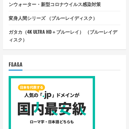
ンウォーター・新型コロナウイルス感染対策
変身人間シリーズ （ブルーレイディスク）
ガタカ（4K ULTRA HD＋ブルーレイ） （ブルーレイデ
ィスク）
F&A&A