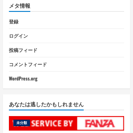
メタ情報
登録
ログイン
投稿フィード
コメントフィード
WordPress.org
あなたは逃したかもしれません
未分類