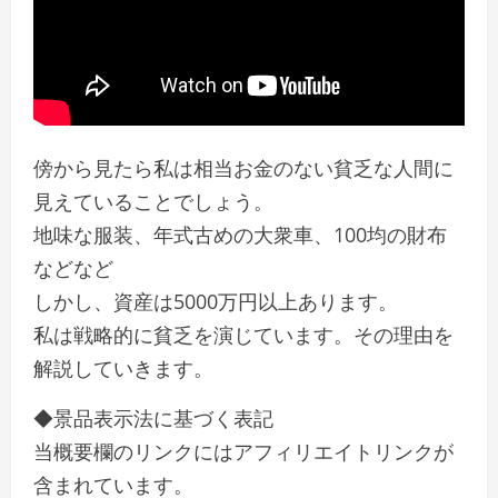
傍から見たら私は相当お金のない貧乏な人間に
見えていることでしょう。
地味な服装、年式古めの大衆車、100均の財布
などなど
しかし、資産は5000万円以上あります。
私は戦略的に貧乏を演じています。その理由を
解説していきます。
◆景品表示法に基づく表記
当概要欄のリンクにはアフィリエイトリンクが
含まれています。