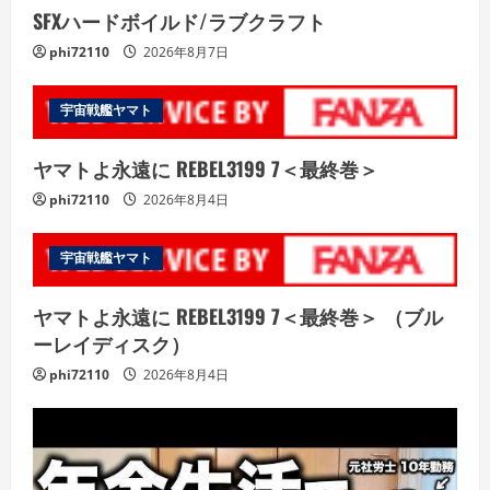
SFXハードボイルド/ラブクラフト
phi72110
2026年8月7日
宇宙戦艦ヤマト
ヤマトよ永遠に REBEL3199 7＜最終巻＞
phi72110
2026年8月4日
宇宙戦艦ヤマト
ヤマトよ永遠に REBEL3199 7＜最終巻＞ （ブル
ーレイディスク）
phi72110
2026年8月4日