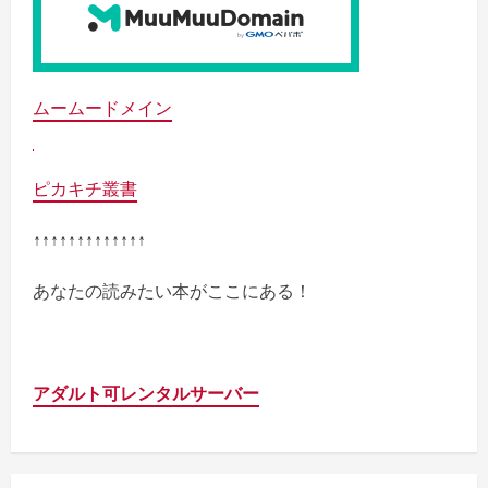
ムームードメイン
ピカキチ叢書
↑↑↑↑↑↑↑↑↑↑↑↑↑
あなたの読みたい本がここにある！
アダルト可レンタルサーバー