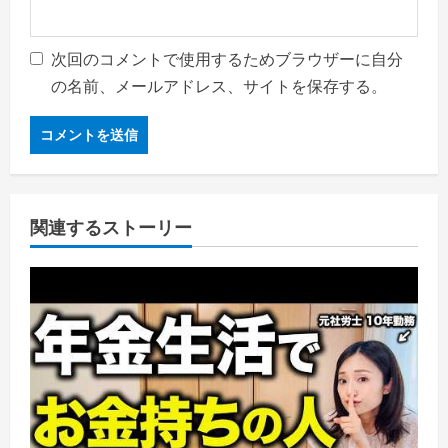
次回のコメントで使用するためブラウザーに自分
の名前、メールアドレス、サイトを保存する。
関連するストーリー