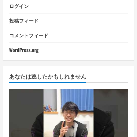
ログイン
投稿フィード
コメントフィード
WordPress.org
あなたは逃したかもしれません