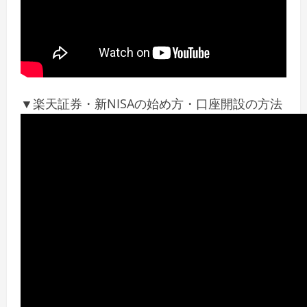
▼楽天証券・新NISAの始め方・口座開設の方法