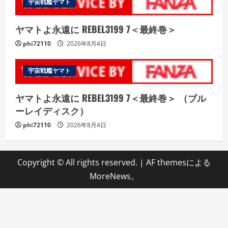
宇宙戦艦ヤマト
ヤマトよ永遠に REBEL3199 7＜最終巻＞
phi72110
2026年8月4日
宇宙戦艦ヤマト
ヤマトよ永遠に REBEL3199 7＜最終巻＞ （ブル
ーレイディスク）
phi72110
2026年8月4日
Copyright © All rights reserved.
|
AF themesによる
MoreNews
。