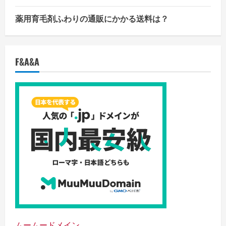
薬用育毛剤ふわりの通販にかかる送料は？
F&A&A
ムームードメイン