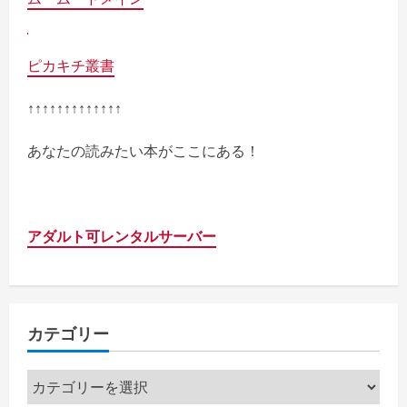
ピカキチ叢書
↑↑↑↑↑↑↑↑↑↑↑↑↑
あなたの読みたい本がここにある！
アダルト可レンタルサーバー
カテゴリー
カ
テ