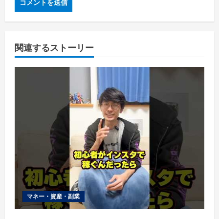
関連するストーリー
マネー・資産・副業