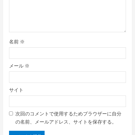
名前
※
メール
※
サイト
次回のコメントで使用するためブラウザーに自分
の名前、メールアドレス、サイトを保存する。