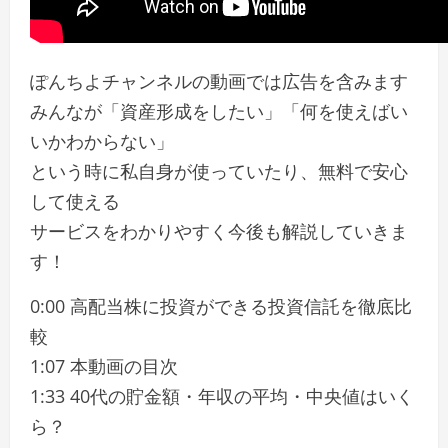
ぽんちよチャンネルの動画では広告を含みます
みんなが「資産形成をしたい」「何を使えばい
いかわからない」
という時に私自身が使っていたり、無料で安心
して使える
サービスをわかりやすく今後も解説していきま
す！
0:00 高配当株に投資ができる投資信託を徹底比
較
1:07 本動画の目次
1:33 40代の貯金額・年収の平均・中央値はいく
ら？