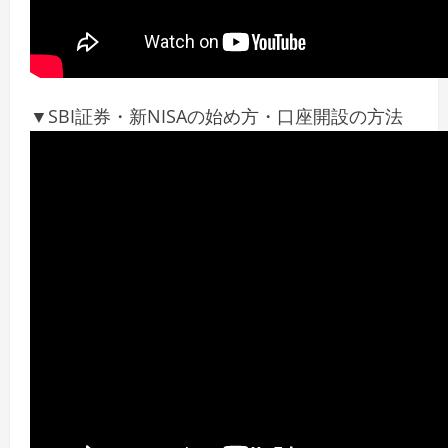
▼SBI証券・新NISAの始め方・口座開設の方法