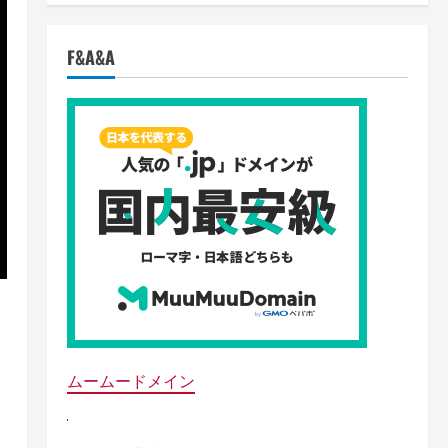
F&A&A
ムームードメイン