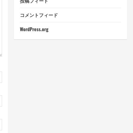
投稿フィード
コメントフィード
WordPress.org