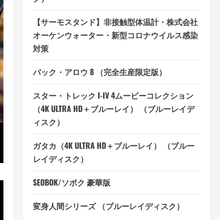
【サーモスタンド】非接触型体温計・株式会社
オーケンウォーター・新型コロナウイルス感染
対策
バック・アロウ 8 （完全生産限定版）
スター・トレック I-IV 4ムービーコレクション
（4K ULTRA HD＋ブルーレイ） （ブルーレイデ
ィスク）
ガタカ（4K ULTRA HD＋ブルーレイ） （ブルー
レイディスク）
SEOBOK/ソボク 豪華版
変身人間シリーズ （ブルーレイディスク）