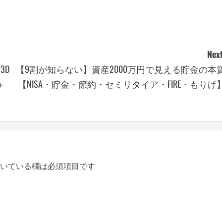
Next
3D
【9割が知らない】資産2000万円で見える貯金の本
＋
【NISA・貯金・節約・セミリタイア・FIRE・もりげ
いている欄は必須項目です