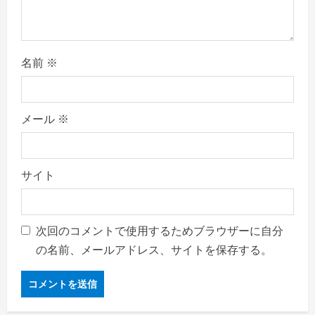
名前
※
メール
※
サイト
次回のコメントで使用するためブラウザーに自分
の名前、メールアドレス、サイトを保存する。