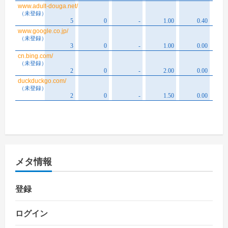
メタ情報
登録
ログイン