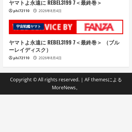
ヤマトよ永遠に REBEL3199 7＜最終巻＞
phi72110
2026年8月4日
宇宙戦艦ヤマト
ヤマトよ永遠に REBEL3199 7＜最終巻＞ （ブル
ーレイディスク）
phi72110
2026年8月4日
Copyright © All rights reserved.
|
AF themesによる
MoreNews
。