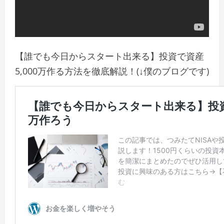
【誰でも今日からスタート出来る】投資で資産
5,000万作る方法を徹底解説！(↓僕のブログです)