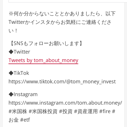
※何か分からないこととかありましたら、以下
Twitterかインスタからお気軽にご連絡くださ
い！
【SNSもフォローお願いします】
◆Twitter
Tweets by tom_about_money
◆TikTok
https://www.tiktok.com/@tom_money_invest
◆Instagram
https://www.instagram.com/tom.about.money/
#米国株 #米国株投資 #投資 #資産運用 #fire #
お金 #etf