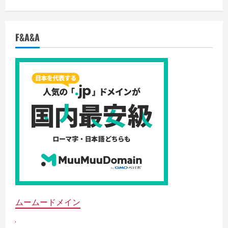
F&A&A
ムームードメイン