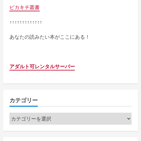
ピカキチ叢書
↑↑↑↑↑↑↑↑↑↑↑↑↑
あなたの読みたい本がここにある！
アダルト可レンタルサーバー
カテゴリー
カ
テ
ゴ