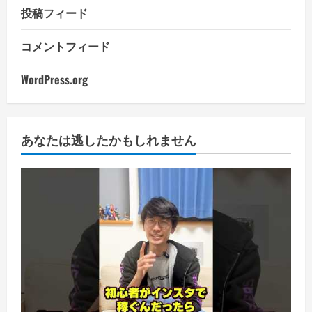
投稿フィード
コメントフィード
WordPress.org
あなたは逃したかもしれません