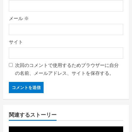
メール
※
サイト
次回のコメントで使用するためブラウザーに自分
の名前、メールアドレス、サイトを保存する。
関連するストーリー