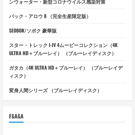
ンウォーター・新型コロナウイルス感染対策
バック・アロウ 8 （完全生産限定版）
SEOBOK/ソボク 豪華版
スター・トレック I-IV 4ムービーコレクション（4K
ULTRA HD＋ブルーレイ） （ブルーレイディスク）
ガタカ（4K ULTRA HD＋ブルーレイ） （ブルーレイデ
ィスク）
変身人間シリーズ （ブルーレイディスク）
F&A&A