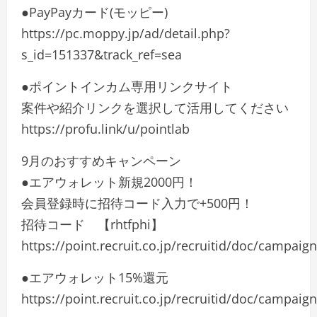
●PayPayカード(モッピー)
https://pc.moppy.jp/ad/detail.php?
s_id=151337&track_ref=sea
●ポイントインカム専用リンクサイト
案件や紹介リンクを選択して活用してください
https://profu.link/u/pointlab
9月のおすすめキャンペーン
●エアウォレット新規2000円！
会員登録時に招待コード入力で+500円！
招待コード 【rhtfphi】
https://point.recruit.co.jp/recruitid/doc/campai
●エアウォレット15%還元
https://point.recruit.co.jp/recruitid/doc/campaig