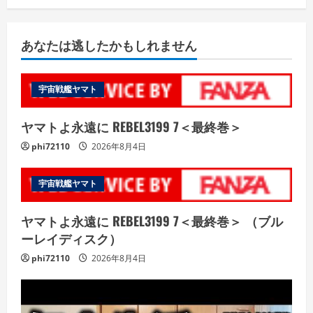
あなたは逃したかもしれません
宇宙戦艦ヤマト
ヤマトよ永遠に REBEL3199 7＜最終巻＞
phi72110
2026年8月4日
宇宙戦艦ヤマト
ヤマトよ永遠に REBEL3199 7＜最終巻＞ （ブル
ーレイディスク）
phi72110
2026年8月4日