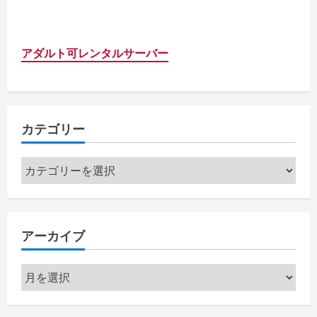
アダルト可レンタルサーバー
カテゴリー
カ
テ
ゴ
リ
アーカイブ
ー
ア
ー
カ