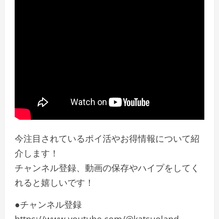
今注目されているポイ活やお得情報について紹
介します！
チャンネル登録、動画の保存やハイプをしてく
れると嬉しいです！
●チャンネル登録