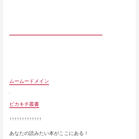
ムームードメイン
ピカキチ叢書
↑↑↑↑↑↑↑↑↑↑↑↑↑
あなたの読みたい本がここにある！