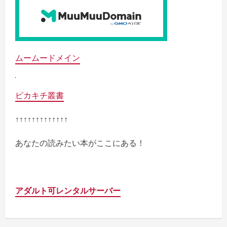
ムームードメイン
ピカキチ叢書
↑↑↑↑↑↑↑↑↑↑↑↑↑
あなたの読みたい本がここにある！
アダルト可レンタルサーバー