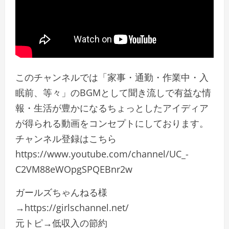
このチャンネルでは「家事・通勤・作業中・入
眠前、等々」のBGMとして聞き流しで有益な情
報・生活が豊かになるちょっとしたアイディア
が得られる動画をコンセプトにしております。
チャンネル登録はこちら
https://www.youtube.com/channel/UC_-
C2VM88eWOpgSPQEBnr2w
ガールズちゃんねる様
→https://girlschannel.net/
元トピ→低収入の節約