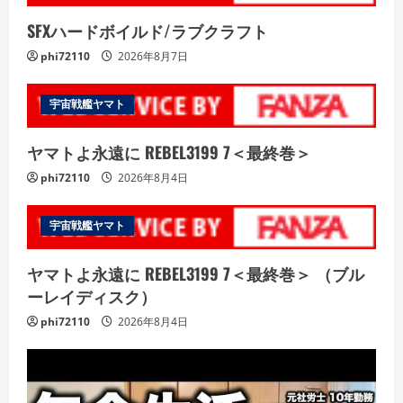
SFXハードボイルド/ラブクラフト
phi72110
2026年8月7日
宇宙戦艦ヤマト
ヤマトよ永遠に REBEL3199 7＜最終巻＞
phi72110
2026年8月4日
宇宙戦艦ヤマト
ヤマトよ永遠に REBEL3199 7＜最終巻＞ （ブル
ーレイディスク）
phi72110
2026年8月4日