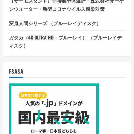
【サーモスタンド】非接触型体温計・株式会社オーケ
ンウォーター・新型コロナウイルス感染対策
変身人間シリーズ （ブルーレイディスク）
ガタカ（4K ULTRA HD＋ブルーレイ） （ブルーレイデ
ィスク）
F&A&A