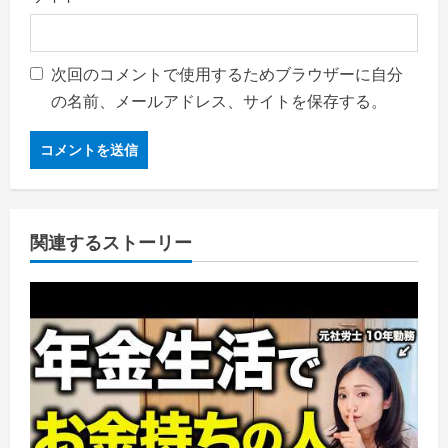
次回のコメントで使用するためブラウザーに自分
の名前、メールアドレス、サイトを保存する。
関連するストーリー