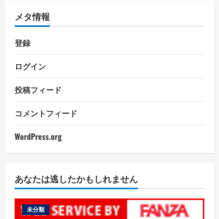
メタ情報
登録
ログイン
投稿フィード
コメントフィード
WordPress.org
あなたは逃したかもしれません
未分類