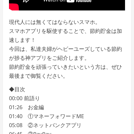
現代人には無くてはならないスマホ。
スマホアプリを駆使することで、節約貯金は加
速します！
今回は、私達夫婦がヘビーユーズしている節約
が捗る神アプリをご紹介します。
節約貯金を頑張っていきたいという方は、ぜひ
最後まで御覧ください。
◆目次
00:00 前語り
01:26 お金編
01:40 ①マネーフォワードME
05:08 ②ネットバンクアプリ