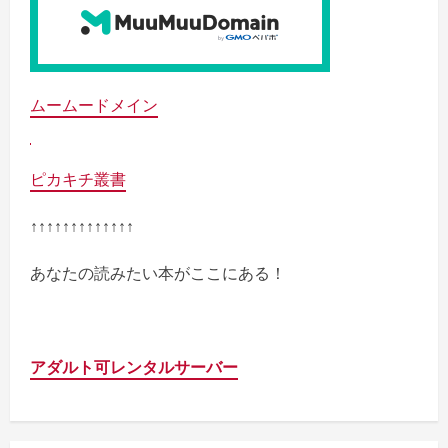
ムームードメイン
ピカキチ叢書
↑↑↑↑↑↑↑↑↑↑↑↑↑
あなたの読みたい本がここにある！
アダルト可レンタルサーバー