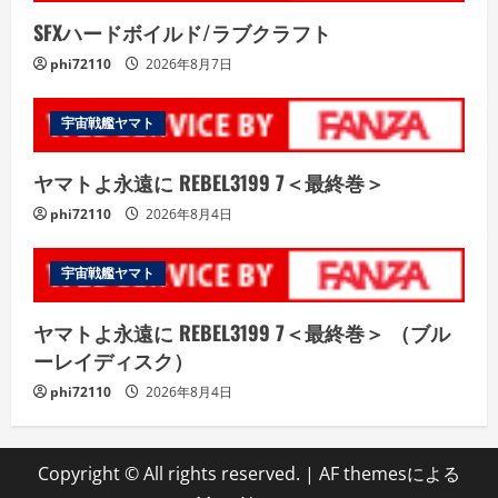
SFXハードボイルド/ラブクラフト
phi72110
2026年8月7日
宇宙戦艦ヤマト
ヤマトよ永遠に REBEL3199 7＜最終巻＞
phi72110
2026年8月4日
宇宙戦艦ヤマト
ヤマトよ永遠に REBEL3199 7＜最終巻＞ （ブル
ーレイディスク）
phi72110
2026年8月4日
Copyright © All rights reserved.
|
AF themesによる