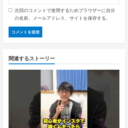
次回のコメントで使用するためブラウザーに自分
の名前、メールアドレス、サイトを保存する。
関連するストーリー