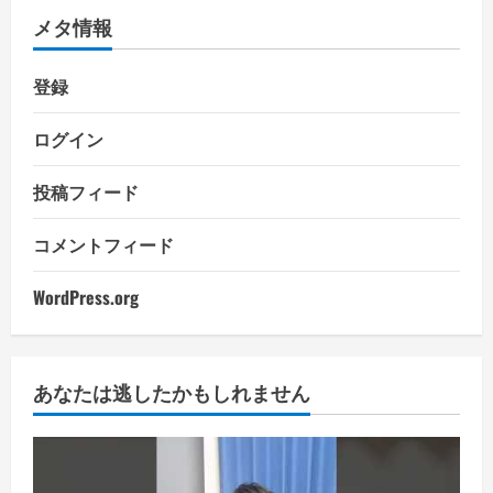
メタ情報
登録
ログイン
投稿フィード
コメントフィード
WordPress.org
あなたは逃したかもしれません