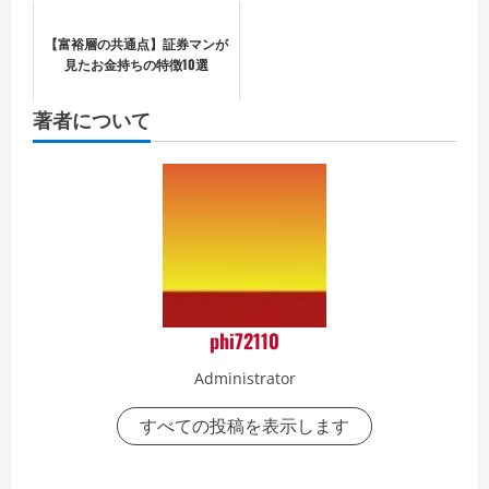
【富裕層の共通点】証券マンが
見たお金持ちの特徴10選
著者について
phi72110
Administrator
すべての投稿を表示します