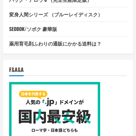
変身人間シリーズ （ブルーレイディスク）
SEOBOK/ソボク 豪華版
薬用育毛剤ふわりの通販にかかる送料は？
F&A&A