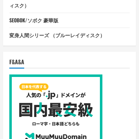
ィスク）
SEOBOK/ソボク 豪華版
変身人間シリーズ （ブルーレイディスク）
F&A&A