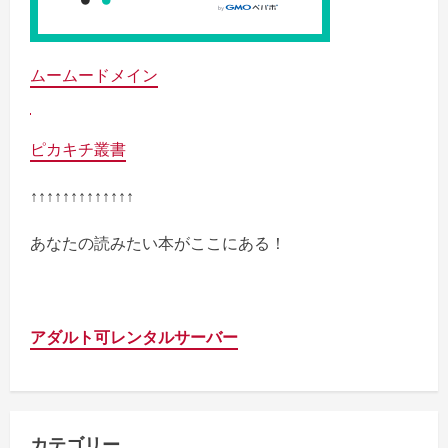
ムームードメイン
ピカキチ叢書
↑↑↑↑↑↑↑↑↑↑↑↑↑
あなたの読みたい本がここにある！
アダルト可レンタルサーバー
カテゴリー