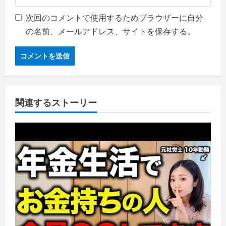
次回のコメントで使用するためブラウザーに自分
の名前、メールアドレス、サイトを保存する。
関連するストーリー