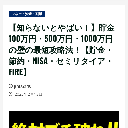
ュ
ー
マネー・資産・副業
【知らないとやばい！】貯金
100万円・500万円・1000万円
の壁の最短攻略法！【貯金・
節約・NISA・セミリタイア・
FIRE】
phi72110
2023年2月15日