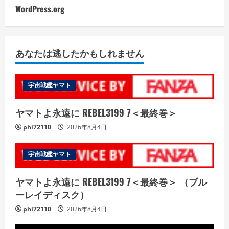
WordPress.org
あなたは逃したかもしれません
宇宙戦艦ヤマト
ヤマトよ永遠に REBEL3199 7＜最終巻＞
phi72110
2026年8月4日
宇宙戦艦ヤマト
ヤマトよ永遠に REBEL3199 7＜最終巻＞ （ブル
ーレイディスク）
phi72110
2026年8月4日