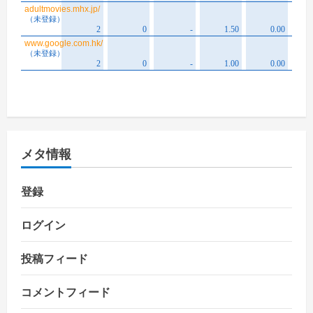
メタ情報
登録
ログイン
投稿フィード
コメントフィード