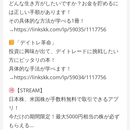
どんな生き方がしたいですか？お金を貯めるに
は正しい手順があります！
その具体的な方法が学べる1冊！
→https://linkskk.com/lp/59035/1117756
「デイトレ革命」
投資に興味が出て、デイトレードに挑戦したい
方にピッタリの本！
具体的な手法が学べます！
→https://linkskk.com/lp/59034/1117756
【STREAM】
日本株、米国株が手数料無料で取引できるアプ
リ！
今だけの期間限定！最大5000円相当の株が必ず
もらえる…