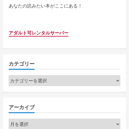
あなたの読みたい本がここにある！
アダルト可レンタルサーバー
カテゴリー
カ
テ
ゴ
リ
アーカイブ
ー
ア