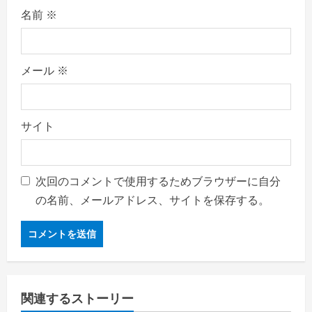
名前
※
メール
※
サイト
次回のコメントで使用するためブラウザーに自分
の名前、メールアドレス、サイトを保存する。
関連するストーリー