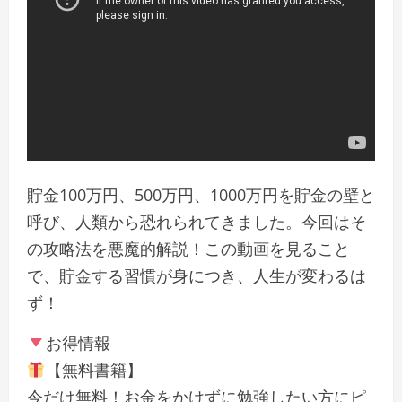
貯金100万円、500万円、1000万円を貯金の壁と
呼び、人類から恐れられてきました。今回はそ
の攻略法を悪魔的解説！この動画を見ること
で、貯金する習慣が身につき、人生が変わるは
ず！
お得情報
【無料書籍】
今だけ無料！お金をかけずに勉強したい方にピ