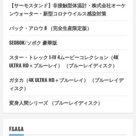
【サーモスタンド】非接触型体温計・株式会社オーケ
ンウォーター・新型コロナウイルス感染対策
バック・アロウ 8 （完全生産限定版）
SEOBOK/ソボク 豪華版
スター・トレック I-IV 4ムービーコレクション（4K
ULTRA HD＋ブルーレイ） （ブルーレイディスク）
ガタカ（4K ULTRA HD＋ブルーレイ） （ブルーレイデ
ィスク）
変身人間シリーズ （ブルーレイディスク）
F&A&A