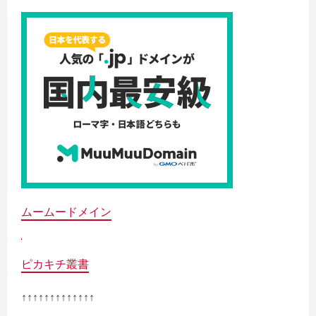
ムームードメイン
ピカキチ叢書
↑↑↑↑↑↑↑↑↑↑↑↑↑