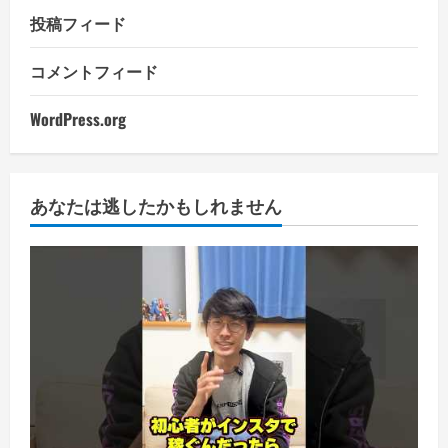
投稿フィード
コメントフィード
WordPress.org
あなたは逃したかもしれません