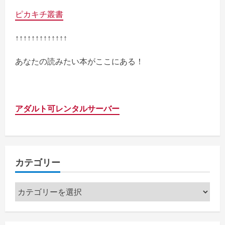
ピカキチ叢書
↑↑↑↑↑↑↑↑↑↑↑↑↑
あなたの読みたい本がここにある！
アダルト可レンタルサーバー
カテゴリー
カ
テ
ゴ