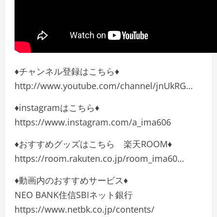
♦チャンネル登録はこちら♦
http://www.youtube.com/channel/jnUkRG…
♦︎instagramはこちら♦︎
https://www.instagram.com/a_ima606
♦︎おすすめグッズはこちら 楽天ROOM♦︎
https://room.rakuten.co.jp/room_ima60…
♦動画内のおすすめサービス♦
NEO BANK住信SBIネット銀行
https://www.netbk.co.jp/contents/