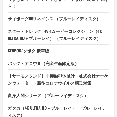
ら！
サイボーグ009 ネメシス （ブルーレイディスク）
スター・トレック I-IV 4ムービーコレクション（4K
ULTRA HD＋ブルーレイ） （ブルーレイディスク）
SEOBOK/ソボク 豪華版
バック・アロウ 8 （完全生産限定版）
【サーモスタンド】非接触型体温計・株式会社オーケ
ンウォーター・新型コロナウイルス感染対策
変身人間シリーズ （ブルーレイディスク）
ガタカ（4K ULTRA HD＋ブルーレイ） （ブルーレイデ
ィスク）