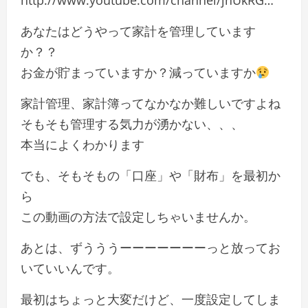
http://www.youtube.com/channel/jnUkRG…
あなたはどうやって家計を管理しています
か？？
お金が貯まっていますか？減っていますか
家計管理、家計簿ってなかなか難しいですよね
そもそも管理する気力が湧かない、、、
本当によくわかります
でも、そもそもの「口座」や「財布」を最初か
ら
この動画の方法で設定しちゃいませんか。
あとは、ずうううーーーーーーーっと放ってお
いていいんです。
最初はちょっと大変だけど、一度設定してしま