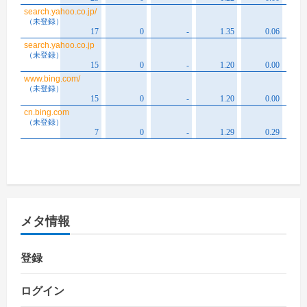
メタ情報
登録
ログイン