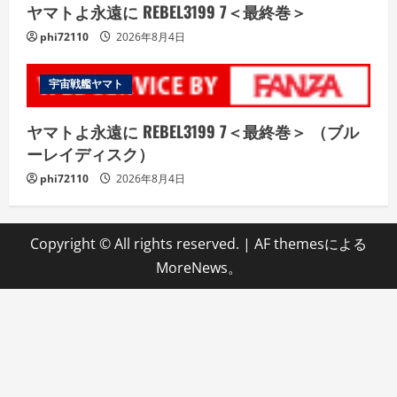
ヤマトよ永遠に REBEL3199 7＜最終巻＞
phi72110
2026年8月4日
宇宙戦艦ヤマト
ヤマトよ永遠に REBEL3199 7＜最終巻＞ （ブル
ーレイディスク）
phi72110
2026年8月4日
Copyright © All rights reserved.
|
AF themesによる
MoreNews
。