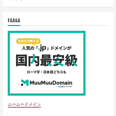
F&A&A
ムームードメイン