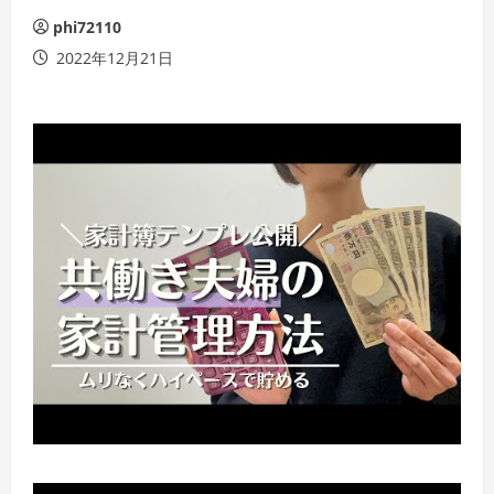
phi72110
2022年12月21日