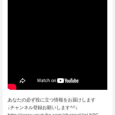
あなたの必ず役に立つ情報をお届けします
↓チャンネル登録お願いします^^↓