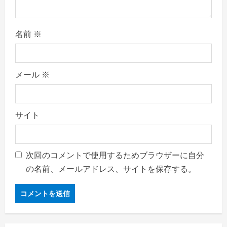
名前
※
メール
※
サイト
次回のコメントで使用するためブラウザーに自分
の名前、メールアドレス、サイトを保存する。