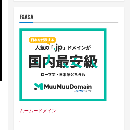
F&A&A
ムームードメイン