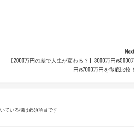
Next
【2000万円の差で人生が変わる？】3000万円vs5000
円vs7000万円を徹底比較
いている欄は必須項目です