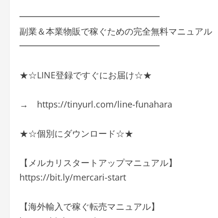
━━━━━━━━━━━━━━━━
副業＆本業物販で稼ぐための完全無料マニュアル
━━━━━━━━━━━━━━━━
★☆LINE登録ですぐにお届け☆★
→ https://tinyurl.com/line-funahara
★☆個別にダウンロード☆★
【メルカリスタートアップマニュアル】
https://bit.ly/mercari-start
【海外輸入で稼ぐ転売マニュアル】