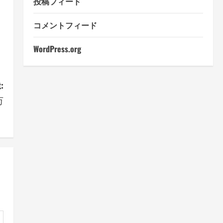
投稿フィード
コメントフィード
WordPress.org
:
万
！