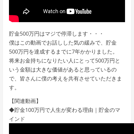
貯金500万円はマジで停滞します・・・
僕はこの動画でお話しした気の緩みで、貯金
500万円を達成するまでに7年かかりました。
将来お金持ちになりたい人にとって500万円と
いう金額は大きな価値があると思っているの
で、皆さんに僕の考えを共有させていただきま
す。
【関連動画】
◆貯金100万円で人生が変わる理由｜貯金のマ
インド