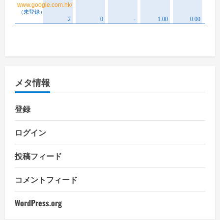
メタ情報
登録
ログイン
投稿フィード
コメントフィード
WordPress.org