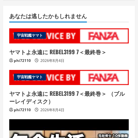
あなたは逃したかもしれません
宇宙戦艦ヤマト
ヤマトよ永遠に REBEL3199 7＜最終巻＞
phi72110
2026年8月4日
宇宙戦艦ヤマト
ヤマトよ永遠に REBEL3199 7＜最終巻＞ （ブル
ーレイディスク）
phi72110
2026年8月4日