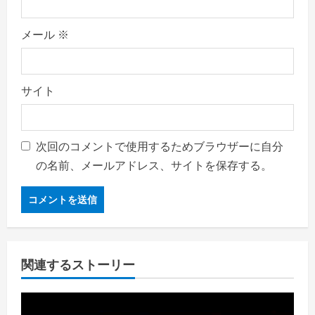
メール
※
サイト
次回のコメントで使用するためブラウザーに自分
の名前、メールアドレス、サイトを保存する。
関連するストーリー