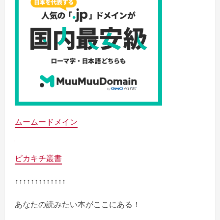
ムームードメイン
ピカキチ叢書
↑↑↑↑↑↑↑↑↑↑↑↑↑
あなたの読みたい本がここにある！