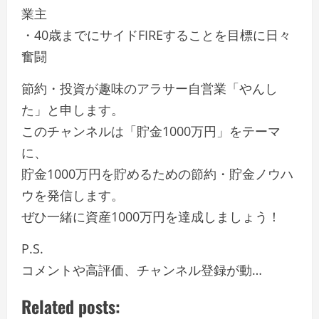
業主
・40歳までにサイドFIREすることを目標に日々
奮闘
節約・投資が趣味のアラサー自営業「やんし
た」と申します。
このチャンネルは「貯金1000万円」をテーマ
に、
貯金1000万円を貯めるための節約・貯金ノウハ
ウを発信します。
ぜひ一緒に資産1000万円を達成しましょう！
P.S.
コメントや高評価、チャンネル登録が動…
Related posts: