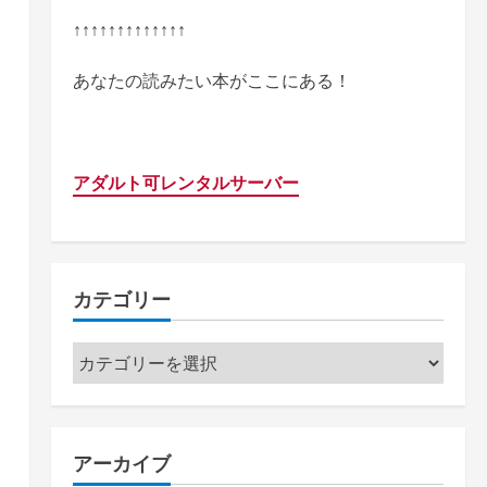
↑↑↑↑↑↑↑↑↑↑↑↑↑
あなたの読みたい本がここにある！
アダルト可レンタルサーバー
カテゴリー
カ
テ
ゴ
リ
アーカイブ
ー