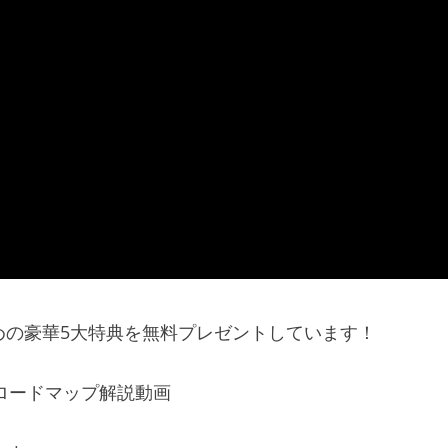
めの豪華5大特典を無料プレゼントしています！
ロードマップ解説動画