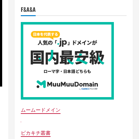
F&A&A
ムームードメイン
ピカキチ叢書