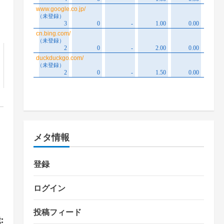
メタ情報
登録
ログイン
投稿フィード
: