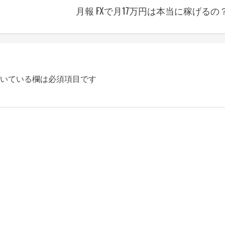
月報 FXで月17万円は本当に稼げるの
いている欄は必須項目です