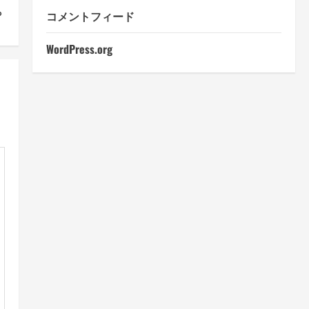
？
コメントフィード
WordPress.org