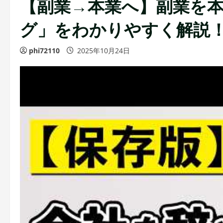
【副業→本業へ】副業を
グ」をわかりやすく解説
phi72110
2025年10月24日