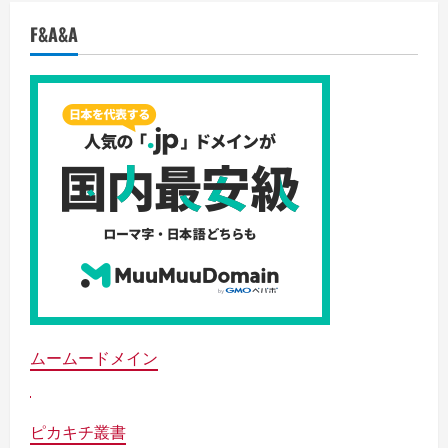
F&A&A
ムームードメイン
ピカキチ叢書