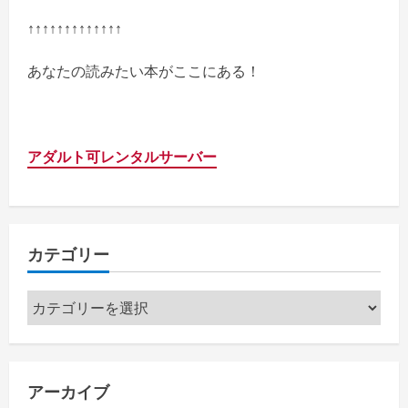
↑↑↑↑↑↑↑↑↑↑↑↑↑
あなたの読みたい本がここにある！
アダルト可レンタルサーバー
カテゴリー
カ
テ
ゴ
リ
アーカイブ
ー