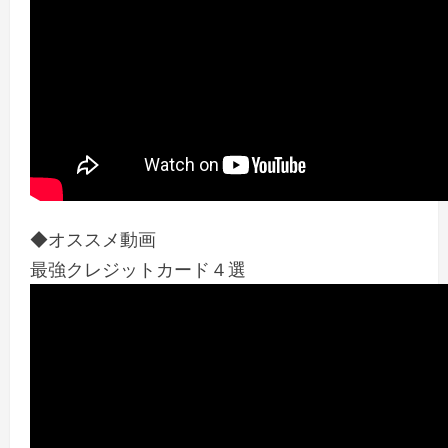
◆オススメ動画
最強クレジットカード４選