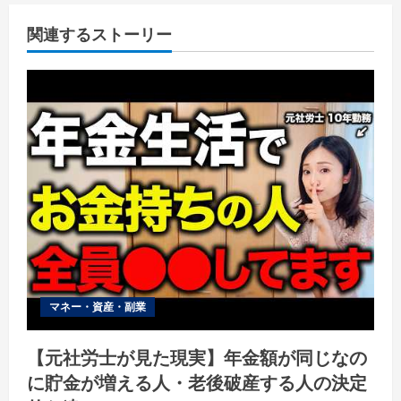
関連するストーリー
マネー・資産・副業
【元社労士が見た現実】年金額が同じなの
に貯金が増える人・老後破産する人の決定