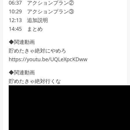
06:37 アクションプラン②
10:29 アクションプラン③
12:13 追加説明
14:45 まとめ
◆関連動画
貯めたきゃ絶対にやめろ
https://youtu.be/UQLeXpcKDww
◆関連動画
貯めたきゃ絶対行くな