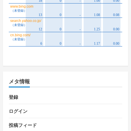
メタ情報
登録
ログイン
投稿フィード