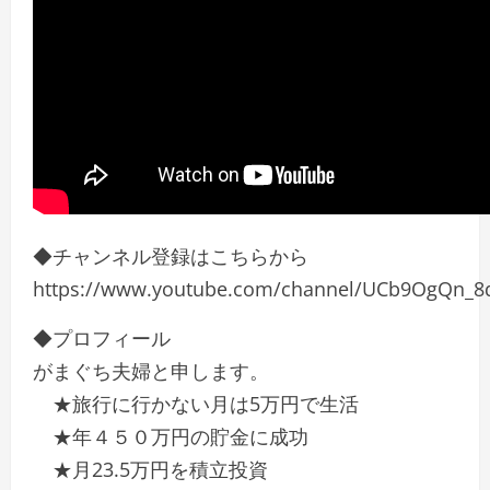
◆チャンネル登録はこちらから
https://www.youtube.com/channel/UCb9OgQn_
◆プロフィール
がまぐち夫婦と申します。
★旅行に行かない月は5万円で生活
★年４５０万円の貯金に成功
★月23.5万円を積立投資