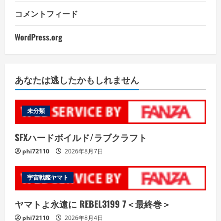
コメントフィード
WordPress.org
あなたは逃したかもしれません
未分類
SFXハードボイルド/ラブクラフト
phi72110
2026年8月7日
宇宙戦艦ヤマト
ヤマトよ永遠に REBEL3199 7＜最終巻＞
phi72110
2026年8月4日