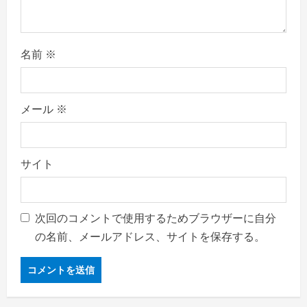
名前
※
メール
※
サイト
次回のコメントで使用するためブラウザーに自分
の名前、メールアドレス、サイトを保存する。