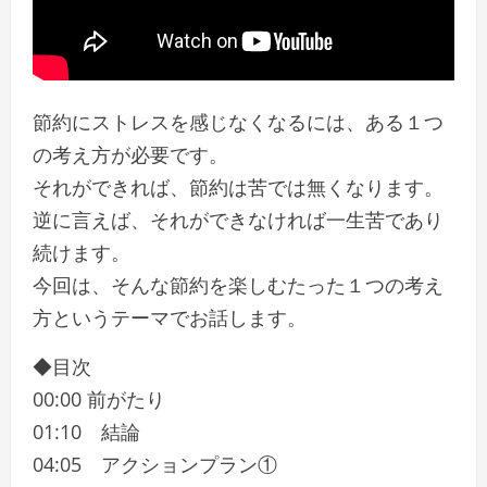
節約にストレスを感じなくなるには、ある１つ
の考え方が必要です。
それができれば、節約は苦では無くなります。
逆に言えば、それができなければ一生苦であり
続けます。
今回は、そんな節約を楽しむたった１つの考え
方というテーマでお話します。
◆目次
00:00 前がたり
01:10 結論
04:05 アクションプラン①