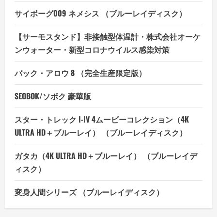
サイボーグ009 ネメシス （ブルーレイディスク）
【サーモスタンド】非接触型体温計・株式会社オーケ
ンウォーター・新型コロナウイルス感染対策
バック・アロウ 8 （完全生産限定版）
SEOBOK/ソボク 豪華版
スター・トレック I-IV 4ムービーコレクション（4K
ULTRA HD＋ブルーレイ） （ブルーレイディスク）
ガタカ（4K ULTRA HD＋ブルーレイ） （ブルーレイデ
ィスク）
変身人間シリーズ （ブルーレイディスク）