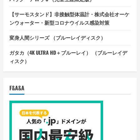
【サーモスタンド】非接触型体温計・株式会社オーケ
ンウォーター・新型コロナウイルス感染対策
変身人間シリーズ （ブルーレイディスク）
ガタカ（4K ULTRA HD＋ブルーレイ） （ブルーレイデ
ィスク）
F&A&A