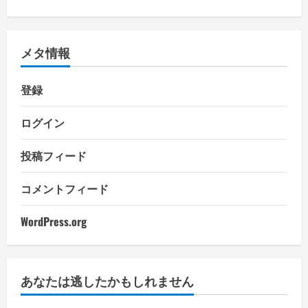
メタ情報
登録
ログイン
投稿フィード
コメントフィード
WordPress.org
あなたは逃したかもしれません