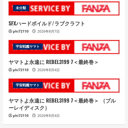
未分類
SFXハードボイルド/ラブクラフト
phi72110
2026年8月7日
宇宙戦艦ヤマト
ヤマトよ永遠に REBEL3199 7＜最終巻＞
phi72110
2026年8月4日
宇宙戦艦ヤマト
ヤマトよ永遠に REBEL3199 7＜最終巻＞ （ブル
ーレイディスク）
phi72110
2026年8月4日