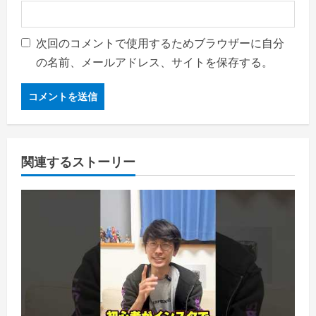
次回のコメントで使用するためブラウザーに自分
の名前、メールアドレス、サイトを保存する。
関連するストーリー