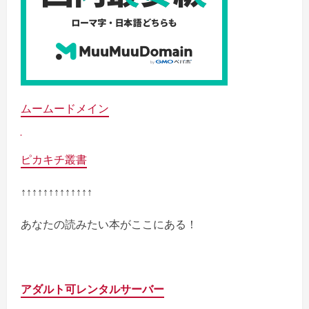
ムームードメイン
ピカキチ叢書
↑↑↑↑↑↑↑↑↑↑↑↑↑
あなたの読みたい本がここにある！
アダルト可レンタルサーバー