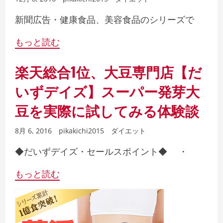
新聞広告・健康食品、美容食品のシリーズで
もっと読む
楽天総合1位、大豆専門店【だ
いずデイズ】スーパー発芽大
豆を実際に試してみる体験談
8月 6, 2016
pikakichi2015
ダイエット
◆だいずデイズ・セールスポイント◆ ・
もっと読む