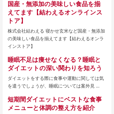
国産・無添加の美味しい食品を揃
えてます【結わえるオンラインス
トア】
株式会社結わえる 寝かせ玄米など国産・無添加
の美味しい食品を揃えてます【結わえるオンラ
インストア】
睡眠不足は痩せなくなる？睡眠と
ダイエットの深い関わりを知ろう
ダイエットをする際に食事や運動に関しては気
を遣うでしょうが、睡眠については案外見 …
短期間ダイエットにベストな食事
メニューと体調の整え方を紹介