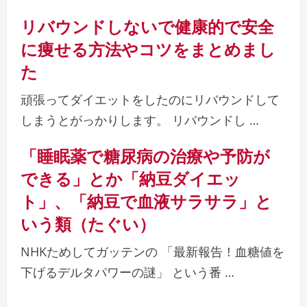
リバウンドしないで健康的で安全
に痩せる方法やコツをまとめまし
た
頑張ってダイエットをしたのにリバウンドして
しまうとがっかりします。 リバウンドし …
「睡眠薬で糖尿病の治療や予防が
できる」とか「納豆ダイエッ
ト」、「納豆で血液サラサラ」と
いう類（たぐい）
NHKためしてガッテンの 「最新報告！血糖値を
下げるデルタパワーの謎」 という番 …