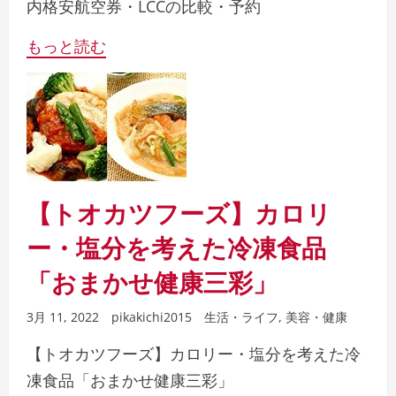
内格安航空券・LCCの比較・予約
もっと読む
【トオカツフーズ】カロリ
ー・塩分を考えた冷凍食品
「おまかせ健康三彩」
3月 11, 2022
pikakichi2015
生活・ライフ
,
美容・健康
【トオカツフーズ】カロリー・塩分を考えた冷
凍食品「おまかせ健康三彩」