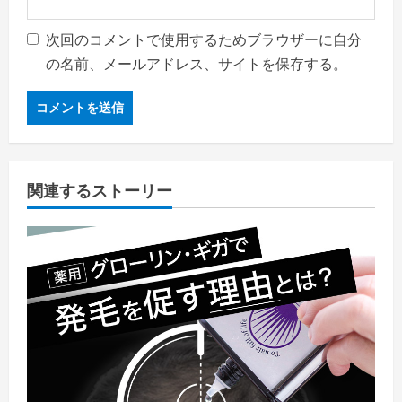
次回のコメントで使用するためブラウザーに自分
の名前、メールアドレス、サイトを保存する。
関連するストーリー