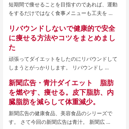
短期間で痩せることを目指すのであれば、運動
をするだけではなく食事メニューも工夫を …
リバウンドしないで健康的で安全
に痩せる方法やコツをまとめまし
た
頑張ってダイエットをしたのにリバウンドして
しまうとがっかりします。 リバウンドし …
新聞広告・青汁ダイエット 脂肪
を燃やす、痩せる。皮下脂肪、内
臓脂肪を減らして体重減少。
新聞広告の健康食品、美容食品のシリーズで
す。 さて今回の新聞広告は青汁。 新聞広 …