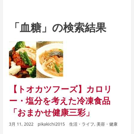
「血糖」の検索結果
【トオカツフーズ】カロリ
ー・塩分を考えた冷凍食品
「おまかせ健康三彩」
3月 11, 2022
pikakichi2015
生活・ライフ
,
美容・健康