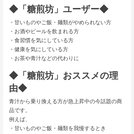
◆「糖煎坊」ユーザー◆
・甘いものやご飯・麺類がやめられない方
・お酒やビールを飲まれる方
・食習慣を気にしている方
・健康を気にしている方
・お茶や青汁などの代わりに
◆「糖煎坊」おススメの理
由◆
青汁から乗り換える方が急上昇中の今話題の商
品です。
例えば、
・甘いものやご飯・麺類を我慢するとき