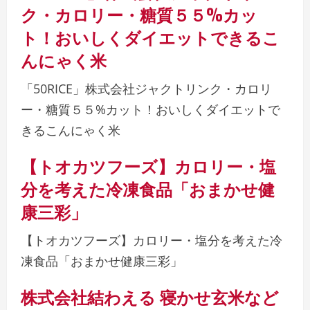
ク・カロリー・糖質５５%カッ
ト！おいしくダイエットできるこ
んにゃく米
「50RICE」株式会社ジャクトリンク・カロリ
ー・糖質５５%カット！おいしくダイエットで
きるこんにゃく米
【トオカツフーズ】カロリー・塩
分を考えた冷凍食品「おまかせ健
康三彩」
【トオカツフーズ】カロリー・塩分を考えた冷
凍食品「おまかせ健康三彩」
株式会社結わえる 寝かせ玄米など