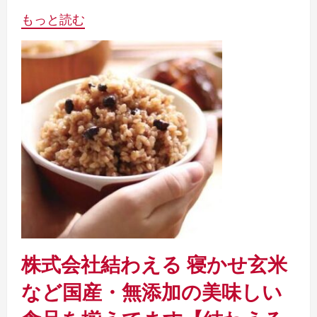
もっと読む
株式会社結わえる 寝かせ玄米
など国産・無添加の美味しい