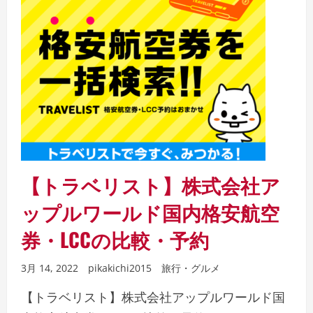
【トラベリスト】株式会社ア
ップルワールド国内格安航空
券・LCCの比較・予約
3月 14, 2022
pikakichi2015
旅行・グルメ
【トラベリスト】株式会社アップルワールド国