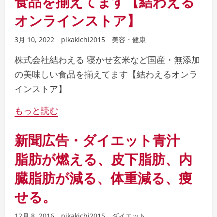
食品を揃えてます【結わえる
オンラインストア】
3月 10, 2022
pikakichi2015
美容・健康
株式会社結わえる 寝かせ玄米など国産・無添加
の美味しい食品を揃えてます【結わえるオンラ
インストア】
もっと読む
新聞広告・ダイエット青汁
脂肪が燃える、皮下脂肪、内
臓脂肪が減る、体重減る、痩
せる。
12月 8, 2016
pikakichi2015
ダイエット