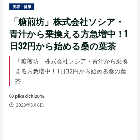
ュ
美容・健康
ー
「糖煎坊」株式会社ソシア・
青汁から乗換える方急増中！1
日32円から始める桑の葉茶
「糖煎坊」株式会社ソシア・青汁から乗換
える方急増中！1日32円から始める桑の葉
茶
pikakichi2015
2023年3月6日