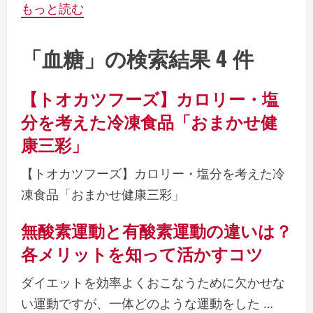
もっと読む
「血糖」の検索結果 4 件
【トオカツフーズ】カロリー・塩
分を考えた冷凍食品「おまかせ健
康三彩」
【トオカツフーズ】カロリー・塩分を考えた冷
凍食品「おまかせ健康三彩」
無酸素運動と有酸素運動の違いは？
各メリットを知って活かすコツ
ダイエットを効率よくおこなうために欠かせな
い運動ですが、一体どのような運動をした …