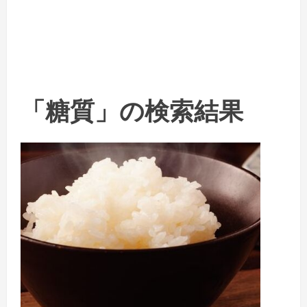
「糖質」の検索結果