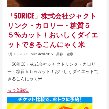
「50RICE」株式会社ジャクト
リンク・カロリー・糖質５
５%カット！おいしくダイエ
ットできるこんにゃく米
3月 10, 2022
pikakichi2015
美容・健康
「50RICE」株式会社ジャクトリンク・カロリ
ー・糖質５５%カット！おいしくダイエットで
きるこんにゃく米
もっと読む