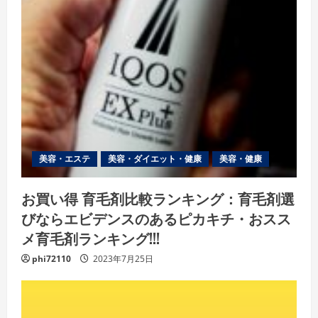
美容・エステ
美容・ダイエット・健康
美容・健康
お買い得 育毛剤比較ランキング：育毛剤選
びならエビデンスのあるピカキチ・おスス
メ育毛剤ランキング!!!
phi72110
2023年7月25日