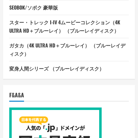
SEOBOK/ソボク 豪華版
スター・トレック I-IV 4ムービーコレクション（4K
ULTRA HD＋ブルーレイ） （ブルーレイディスク）
ガタカ（4K ULTRA HD＋ブルーレイ） （ブルーレイデ
ィスク）
変身人間シリーズ （ブルーレイディスク）
F&A&A