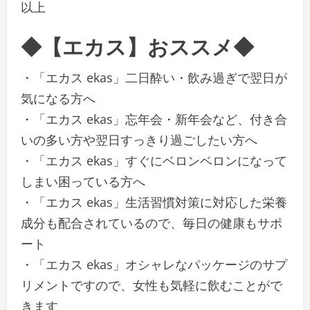
以上
◆【エカス】おススメ◆
・「エカス ekas」二日酔い・飲み過ぎで翌日が
気になる方へ
・「エカス ekas」忘年会・新年会など、付き合
いの多い方や翌日すっきり過ごしたい方へ
・「エカス ekas」すぐにベロンベロンになって
しまい困っている方へ
・「エカス ekas」生活習慣対策に対応した栄養
成分も配合されているので、毎日の健康もサポ
ート
・「エカス ekas」オシャレなパッケージのサプ
リメントですので、女性も気軽に飲むことがで
きます