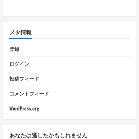
メタ情報
登録
ログイン
投稿フィード
コメントフィード
WordPress.org
あなたは逃したかもしれません