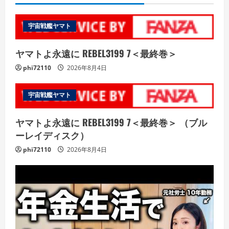
宇宙戦艦ヤマト
ヤマトよ永遠に REBEL3199 7＜最終巻＞
phi72110
2026年8月4日
宇宙戦艦ヤマト
ヤマトよ永遠に REBEL3199 7＜最終巻＞ （ブル
ーレイディスク）
phi72110
2026年8月4日