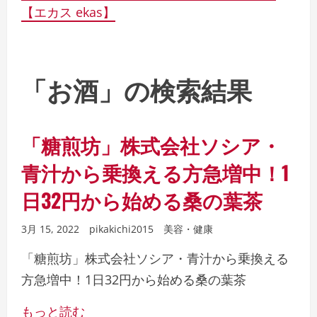
【エカス ekas】
「お酒」の検索結果
「糖煎坊」株式会社ソシア・
青汁から乗換える方急増中！1
日32円から始める桑の葉茶
3月 15, 2022
pikakichi2015
美容・健康
「糖煎坊」株式会社ソシア・青汁から乗換える
方急増中！1日32円から始める桑の葉茶
もっと読む