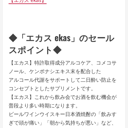
【エカス ekas】
◆「エカス ekas」のセール
スポイント◆
【エカス】特許取得成分アルコケア、コメコサ
ノール、ケンポナシエキス末を配合した
アルコール代謝をサポートして二日酔い防止を
コンセプトとしたサプリメントです。
【エカス】これから飲み会でお酒を飲む機会が
普段より多い時期になります。
ビールワインウイスキー日本酒焼酎の「飲みす
ぎで頭が痛い」「朝から気持ちが悪い」など、