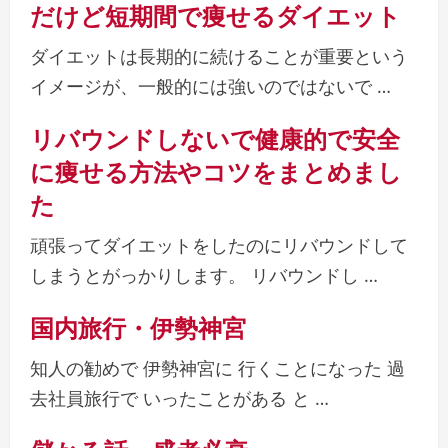
だけど短期間で痩せるダイエット
ダイエットは長期的に続けることが重要という
イメージが、一般的には強いのではないで …
リバウンドしないで健康的で安全
に痩せる方法やコツをまとめまし
た
頑張ってダイエットをしたのにリバウンドして
しまうとがっかりします。 リバウンドし …
国内旅行・伊勢神宮
知人の勧めで 伊勢神宮に 行くことになった 過
去社員旅行で いったことがある と …