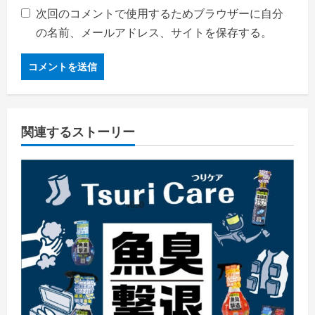
次回のコメントで使用するためブラウザーに自分
の名前、メールアドレス、サイトを保存する。
関連するストーリー