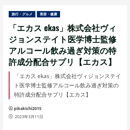
ュ
ー
旅行・グルメ
美容・健康
「エカス ekas」株式会社ヴィ
ジョンステイト医学博士監修
アルコール飲み過ぎ対策の特
許成分配合サプリ【エカス】
「エカス ekas」株式会社ヴィジョンステイ
ト医学博士監修アルコール飲み過ぎ対策の
特許成分配合サプリ【エカス】
pikakichi2015
2023年3月11日