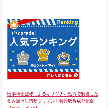
医学博士監修によるオリジナル処方で製造した
飲み過ぎ対策サプリメント特許取得成分配合