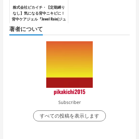
株式会社ピカイチ・【定期縛り
なし】気になる背中ニキビに！
背中ケアジェル『Jewel Rain(ジュ
エルレイン)』
著者について
pikakichi2015
Subscriber
すべての投稿を表示します