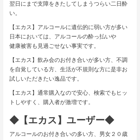
翌日にまで支障をきたしてしまうつらい二日酔
い。
【エカス】アルコールに遺伝的に弱い方が多い
日本においては、アルコールの酔っ払いや
健康被害も見過ごせない事実です。
【エカス】飲み会のお付き合いが多い方、不調
を自覚している方、生活が不規則な方に是非お
試しいただきたい逸品です。
【エカス】通常購入なので安心、検索でもヒッ
トしやすく、購入者が激増です。
◆【エカス】ユーザー◆
アルコールのお付き合いの多い方、男女２０歳