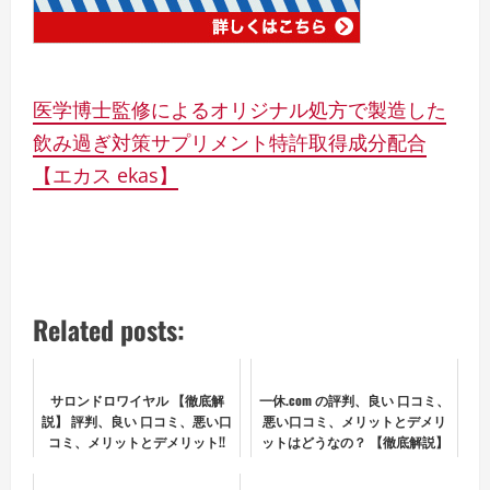
医学博士監修によるオリジナル処方で製造した
飲み過ぎ対策サプリメント特許取得成分配合
【エカス ekas】
Related posts:
サロンドロワイヤル 【徹底解
一休.com の評判、良い 口コミ、
説】 評判、良い 口コミ、悪い口
悪い口コミ、メリットとデメリ
コミ、メリットとデメリット!!
ットはどうなの？ 【徹底解説】