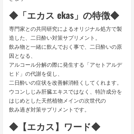
◆「エカス ekas」の特徴◆
専門家との共同研究によるオリジナル処方で製
造した、二日酔い対策サプリメント。
飲み物と一緒に飲んでおく事で、二日酔いの原
因となる、
アルコール分解の際に発生する「アセトアルデ
ヒド」の代謝を促し、
二日酔いの症状を改善解消軽くしてくれます。
ウコンしじみ肝臓エキスではなく、特許成分を
はじめとした天然植物メインの次世代の
飲み過ぎ対策サプリメントです。
◆【エカス】ワード◆