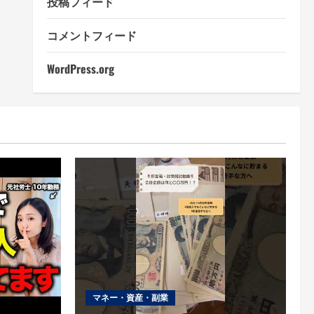
投稿フィード
コメントフィード
WordPress.org
マネー・資産・副業