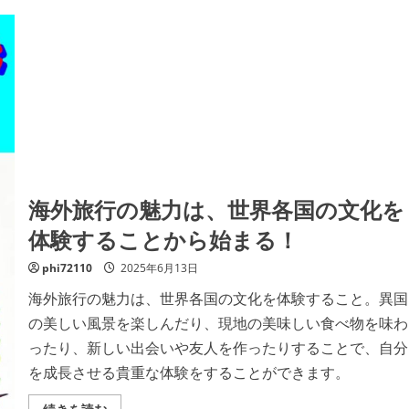
海外旅行の魅力は、世界各国の文化を
体験することから始まる！
phi72110
2025年6月13日
海外旅行の魅力は、世界各国の文化を体験すること。異国
の美しい風景を楽しんだり、現地の美味しい食べ物を味わ
ったり、新しい出会いや友人を作ったりすることで、自分
を成長させる貴重な体験をすることができます。
海