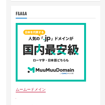
F&A&A
ムームードメイン