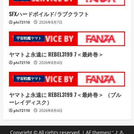
SFXハードボイルド/ラブクラフト
phi72110
2026年8月7日
宇宙戦艦ヤマト
ヤマトよ永遠に REBEL3199 7＜最終巻＞
phi72110
2026年8月4日
宇宙戦艦ヤマト
ヤマトよ永遠に REBEL3199 7＜最終巻＞ （ブル
ーレイディスク）
phi72110
2026年8月4日
Copyright © All rights reserved.
|
AF themesによる