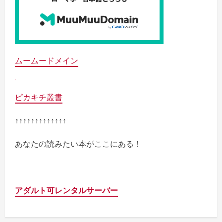
ムームードメイン
ピカキチ叢書
↑↑↑↑↑↑↑↑↑↑↑↑↑
あなたの読みたい本がここにある！
アダルト可レンタルサーバー