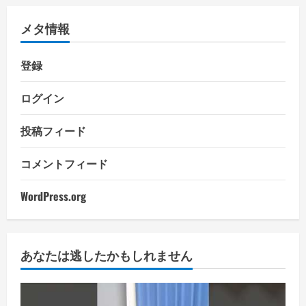
メタ情報
登録
ログイン
投稿フィード
コメントフィード
WordPress.org
あなたは逃したかもしれません