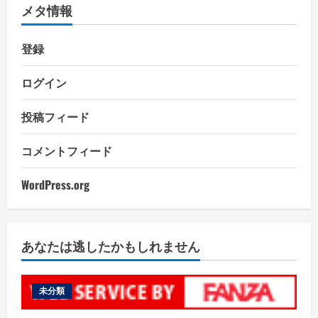
メタ情報
登録
ログイン
投稿フィード
コメントフィード
WordPress.org
あなたは逃したかもしれません
未分類