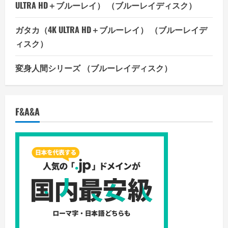
ULTRA HD＋ブルーレイ） （ブルーレイディスク）
ガタカ（4K ULTRA HD＋ブルーレイ） （ブルーレイデ
ィスク）
変身人間シリーズ （ブルーレイディスク）
F&A&A