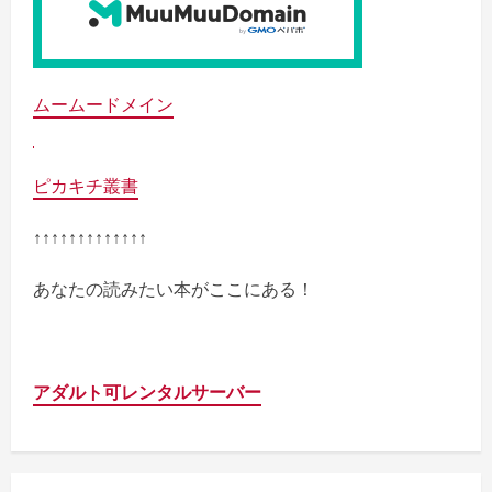
ムームードメイン
ピカキチ叢書
↑↑↑↑↑↑↑↑↑↑↑↑↑
あなたの読みたい本がここにある！
アダルト可レンタルサーバー