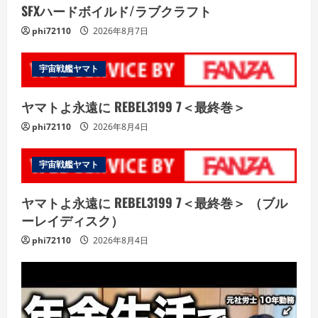
SFXハードボイルド/ラブクラフト
phi72110
2026年8月7日
宇宙戦艦ヤマト
ヤマトよ永遠に REBEL3199 7＜最終巻＞
phi72110
2026年8月4日
宇宙戦艦ヤマト
ヤマトよ永遠に REBEL3199 7＜最終巻＞ （ブル
ーレイディスク）
phi72110
2026年8月4日