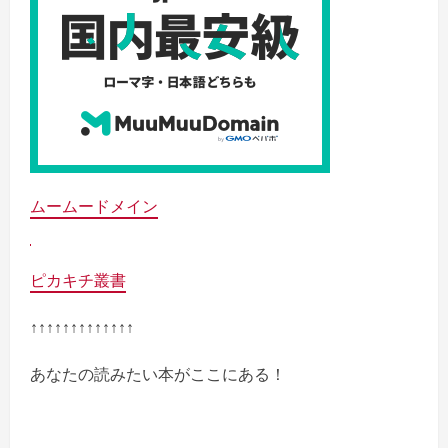
ムームードメイン
ピカキチ叢書
↑↑↑↑↑↑↑↑↑↑↑↑↑
あなたの読みたい本がここにある！