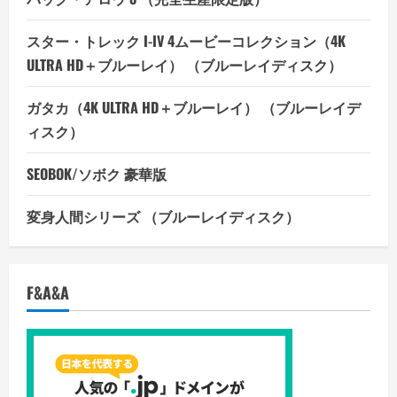
スター・トレック I-IV 4ムービーコレクション（4K
ULTRA HD＋ブルーレイ） （ブルーレイディスク）
ガタカ（4K ULTRA HD＋ブルーレイ） （ブルーレイデ
ィスク）
SEOBOK/ソボク 豪華版
変身人間シリーズ （ブルーレイディスク）
F&A&A