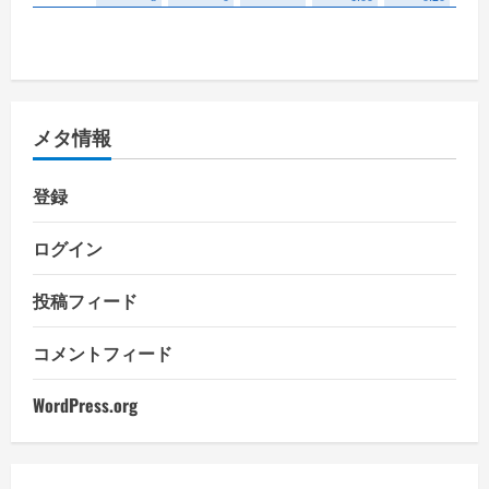
メタ情報
登録
ログイン
投稿フィード
コメントフィード
WordPress.org