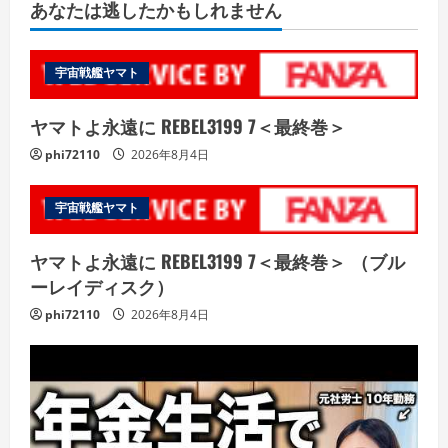
あなたは逃したかもしれません
宇宙戦艦ヤマト
ヤマトよ永遠に REBEL3199 7＜最終巻＞
phi72110
2026年8月4日
宇宙戦艦ヤマト
ヤマトよ永遠に REBEL3199 7＜最終巻＞ （ブル
ーレイディスク）
phi72110
2026年8月4日