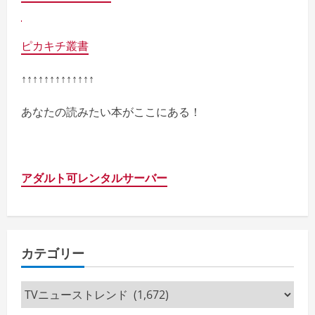
ピカキチ叢書
↑↑↑↑↑↑↑↑↑↑↑↑↑
あなたの読みたい本がここにある！
アダルト可レンタルサーバー
カテゴリー
カ
テ