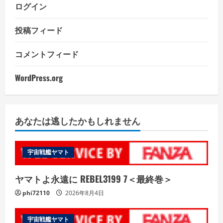
ログイン
投稿フィード
コメントフィード
WordPress.org
あなたは逃したかもしれません
宇宙戦艦ヤマト
ヤマトよ永遠に REBEL3199 7＜最終巻＞
phi72110
2026年8月4日
宇宙戦艦ヤマト