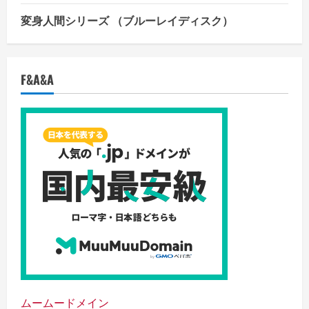
変身人間シリーズ （ブルーレイディスク）
F&A&A
ムームードメイン