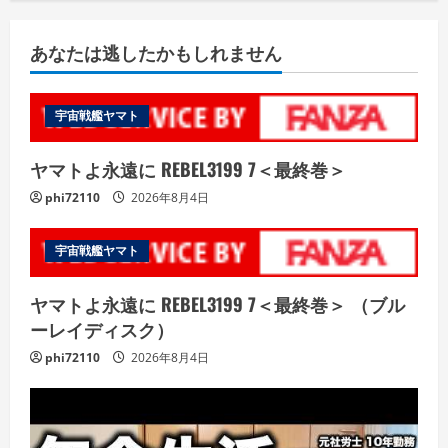
あなたは逃したかもしれません
宇宙戦艦ヤマト
ヤマトよ永遠に REBEL3199 7＜最終巻＞
phi72110
2026年8月4日
宇宙戦艦ヤマト
ヤマトよ永遠に REBEL3199 7＜最終巻＞ （ブル
ーレイディスク）
phi72110
2026年8月4日