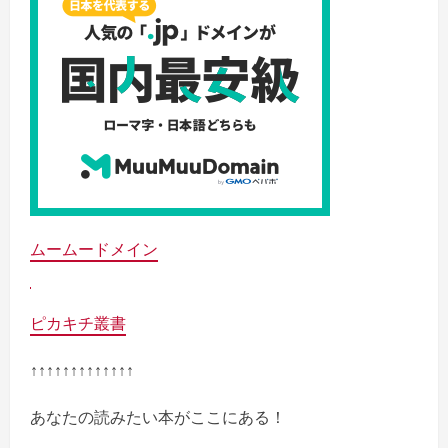
ムームードメイン
ピカキチ叢書
↑↑↑↑↑↑↑↑↑↑↑↑↑
あなたの読みたい本がここにある！