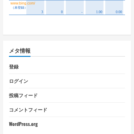
メタ情報
登録
ログイン
投稿フィード
コメントフィード
WordPress.org