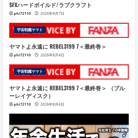
SFXハードボイルド/ラブクラフト
phi72110
2026年8月7日
宇宙戦艦ヤマト
ヤマトよ永遠に REBEL3199 7＜最終巻＞
phi72110
2026年8月4日
宇宙戦艦ヤマト
ヤマトよ永遠に REBEL3199 7＜最終巻＞ （ブル
ーレイディスク）
phi72110
2026年8月4日