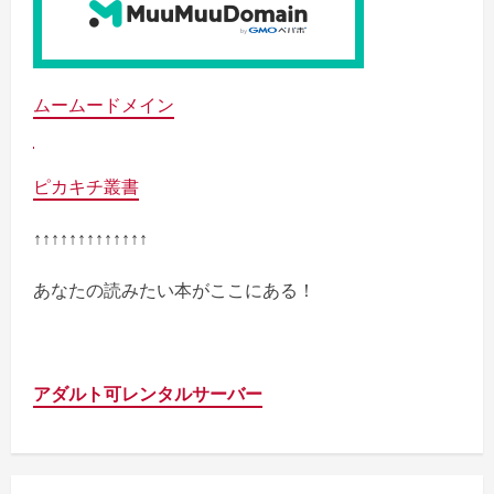
ムームードメイン
ピカキチ叢書
↑↑↑↑↑↑↑↑↑↑↑↑↑
あなたの読みたい本がここにある！
アダルト可レンタルサーバー