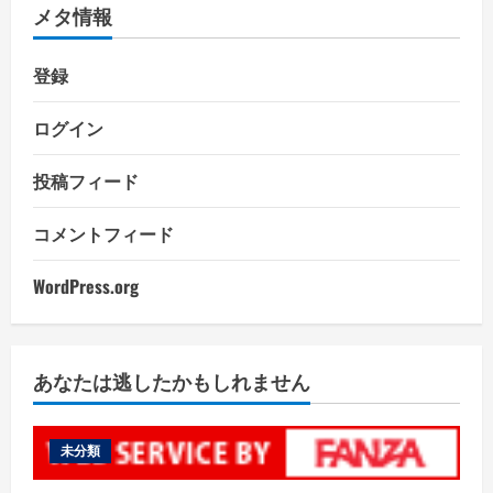
メタ情報
登録
ログイン
投稿フィード
コメントフィード
WordPress.org
あなたは逃したかもしれません
未分類