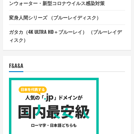
ンウォーター・新型コロナウイルス感染対策
変身人間シリーズ （ブルーレイディスク）
ガタカ（4K ULTRA HD＋ブルーレイ） （ブルーレイデ
ィスク）
F&A&A