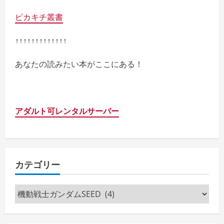
ピカキチ叢書
↑↑↑↑↑↑↑↑↑↑↑↑↑
あなたの読みたい本がここにある！
アダルト可レンタルサーバー
カテゴリー
カ
テ
ゴ