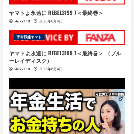
ヤマトよ永遠に REBEL3199 7＜最終巻＞
phi72110
2026年8月4日
宇宙戦艦ヤマト
ヤマトよ永遠に REBEL3199 7＜最終巻＞ （ブル
ーレイディスク）
phi72110
2026年8月4日