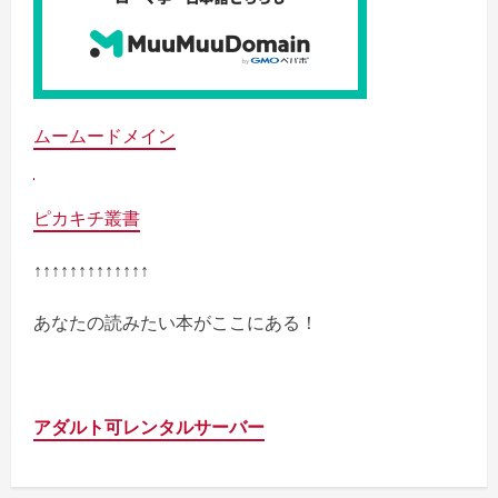
ムームードメイン
ピカキチ叢書
↑↑↑↑↑↑↑↑↑↑↑↑↑
あなたの読みたい本がここにある！
アダルト可レンタルサーバー