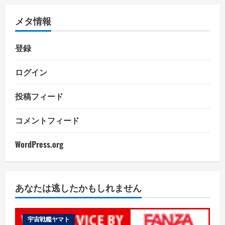
メタ情報
登録
ログイン
投稿フィード
コメントフィード
WordPress.org
あなたは逃したかもしれません
宇宙戦艦ヤマト