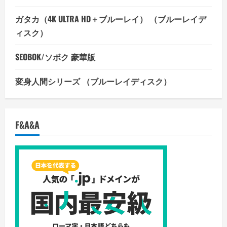
ガタカ（4K ULTRA HD＋ブルーレイ） （ブルーレイデ
ィスク）
SEOBOK/ソボク 豪華版
変身人間シリーズ （ブルーレイディスク）
F&A&A